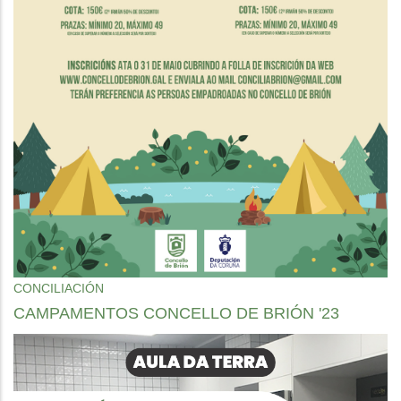
CONCILIACIÓN
CAMPAMENTOS CONCELLO DE BRIÓN '23