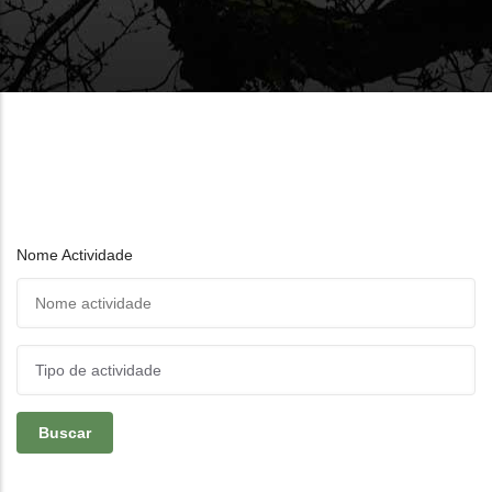
Nome Actividade