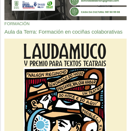
FORMACIÓN
Aula da Terra: Formación en cociñas colaborativas