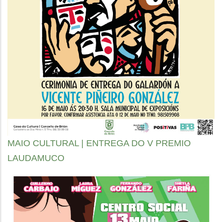
MAIO CULTURAL | ENTREGA DO V PREMIO
LAUDAMUCO