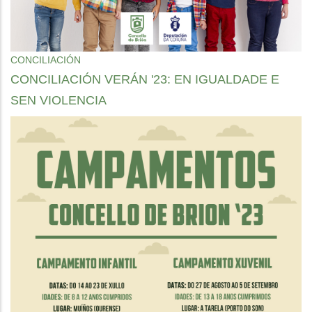
CONCILIACIÓN
CONCILIACIÓN VERÁN '23: EN IGUALDADE E
SEN VIOLENCIA