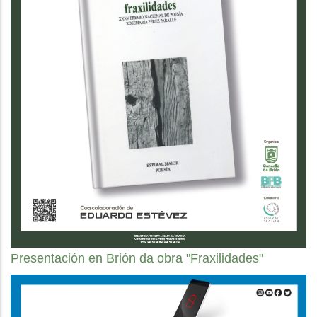
Presentación en Brión da obra "Fraxilidades"