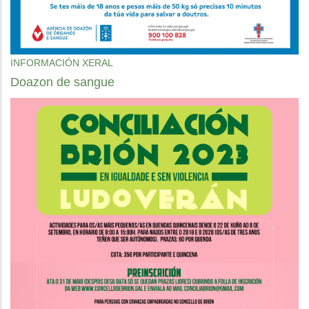
INFORMACIÓN XERAL
Doazon de sangue