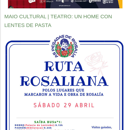
MAIO CULTURAL | TEATRO: UN HOME CON
LENTES DE PASTA