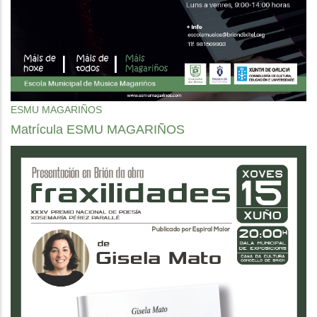
ESMU MAGARIÑOS
Matrícula ESMU MAGARIÑOS