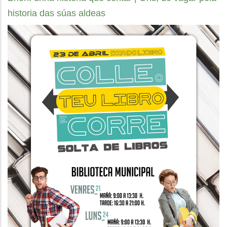
historia das súas aldeas