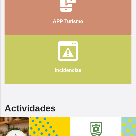
APP Turismo
Incidencias
Actividades