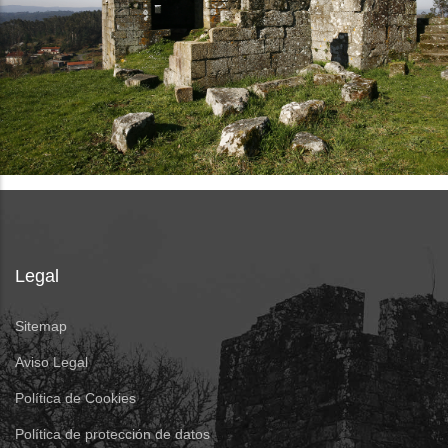
Legal
Sitemap
Aviso Legal
Política de Cookies
Política de protección de datos