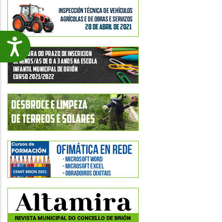
Accesibilidade