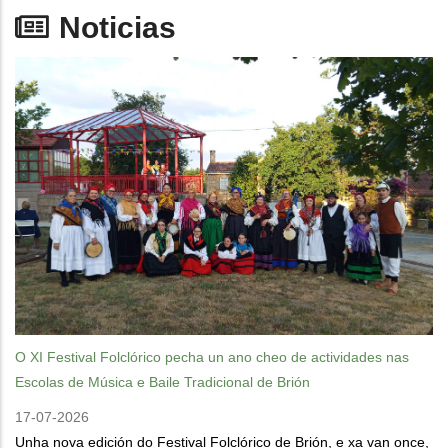
Noticias
O XI Festival Folclórico pecha un ano cheo de actividades nas
Escolas de Música e Baile Tradicional de Brión
17-07-2026
Unha nova edición do Festival Folclórico de Brión, e xa van once,