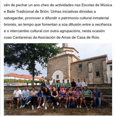
vén de pechar un ano cheo de actividades nas Escolas de Música
e Baile Tradicional de Brión. Unhas iniciativas dirixidas a
salvagardar, promover e difundir o patrimonio cultural inmaterial
brionés, ao tempo que fomentan a súa difusión entre a veciñanza
e o intercambio cultural con outra agrupacións, nesta ocasión
coas Cantareiras da Asociación de Amas de Casa de Rois.