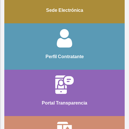
Sede Electrónica
Perfil Contratante
Portal Transparencia