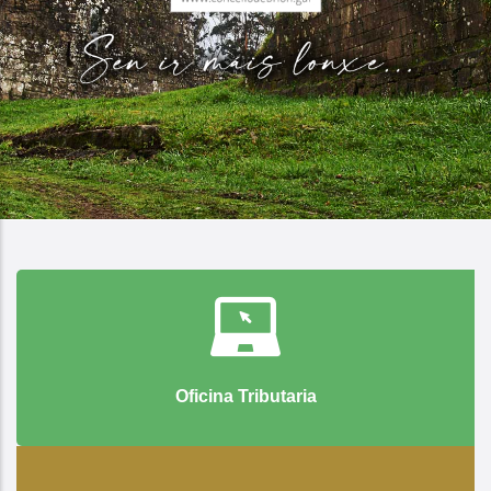
Oficina Tributaria