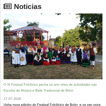
Noticias
O XI Festival Folclórico pecha un ano cheo de actividades nas
Escolas de Música e Baile Tradicional de Brión
17-07-2026
Unha nova edición do Festival Folclórico de Brión, e xa van once,