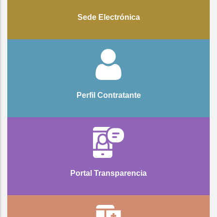
Sede Electrónica
Perfil Contratante
Portal Transparencia