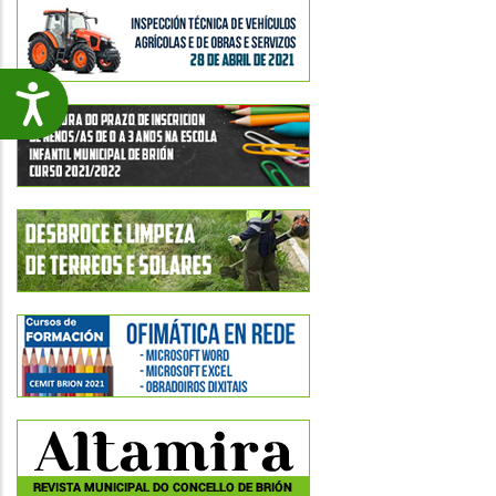
Accesibilidade