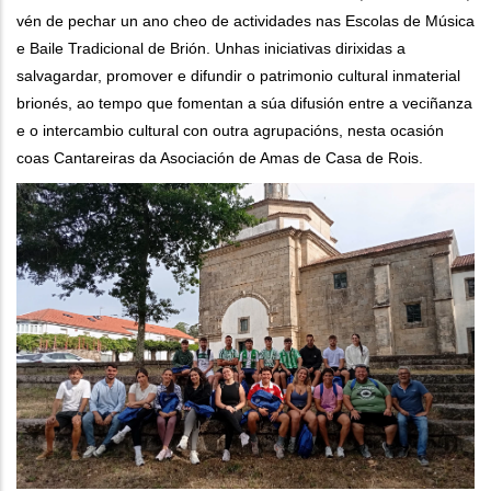
vén de pechar un ano cheo de actividades nas Escolas de Música
e Baile Tradicional de Brión. Unhas iniciativas dirixidas a
salvagardar, promover e difundir o patrimonio cultural inmaterial
brionés, ao tempo que fomentan a súa difusión entre a veciñanza
e o intercambio cultural con outra agrupacións, nesta ocasión
coas Cantareiras da Asociación de Amas de Casa de Rois.