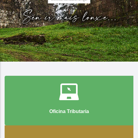
Oficina Tributaria