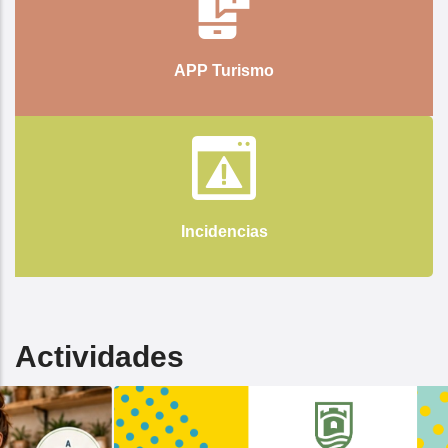
APP Turismo
Incidencias
Actividades