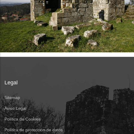
Legal
Sitemap
Aviso Legal
Política de Cookies
Política de protección de datos