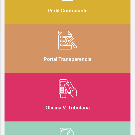
Perfil Contratante
Portal Transparencia
Oficina V. Tributaria