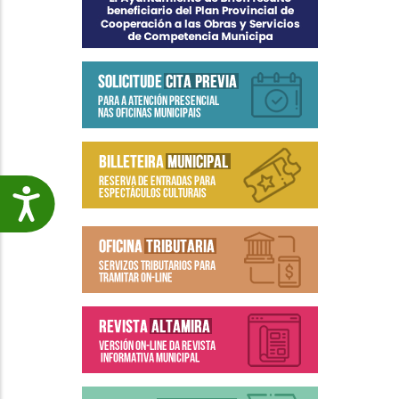
Accesibilidade