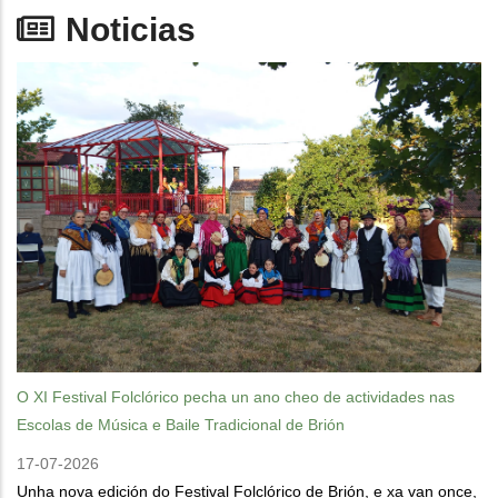
Noticias
O XI Festival Folclórico pecha un ano cheo de actividades nas
Escolas de Música e Baile Tradicional de Brión
17-07-2026
Unha nova edición do Festival Folclórico de Brión, e xa van once,