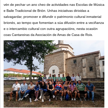
vén de pechar un ano cheo de actividades nas Escolas de Música
e Baile Tradicional de Brión. Unhas iniciativas dirixidas a
salvagardar, promover e difundir o patrimonio cultural inmaterial
brionés, ao tempo que fomentan a súa difusión entre a veciñanza
e o intercambio cultural con outra agrupacións, nesta ocasión
coas Cantareiras da Asociación de Amas de Casa de Rois.