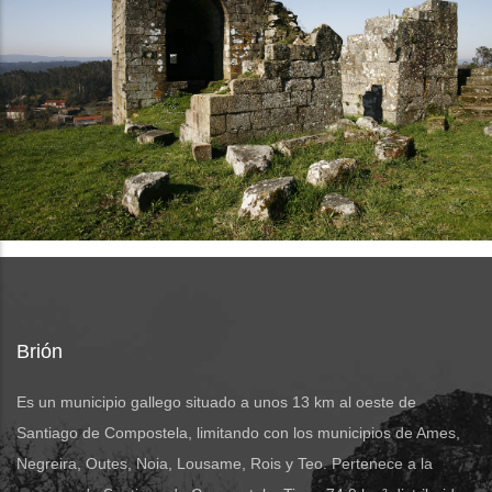
Brión
Es un municipio gallego situado a unos 13 km al oeste de
Santiago de Compostela, limitando con los municipios de Ames,
Negreira, Outes, Noia, Lousame, Rois y Teo. Pertenece a la