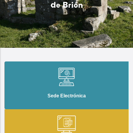
Sede Electrónica