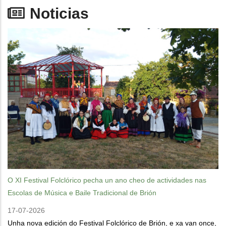
Noticias
O XI Festival Folclórico pecha un ano cheo de actividades nas
Escolas de Música e Baile Tradicional de Brión
17-07-2026
Unha nova edición do Festival Folclórico de Brión, e xa van once,