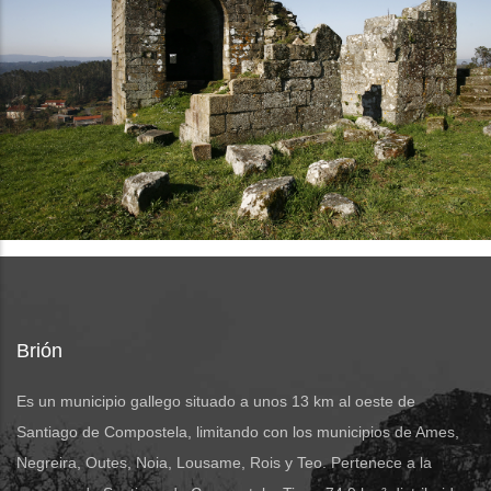
Brión
Es un municipio gallego situado a unos 13 km al oeste de
Santiago de Compostela, limitando con los municipios de Ames,
Negreira, Outes, Noia, Lousame, Rois y Teo. Pertenece a la