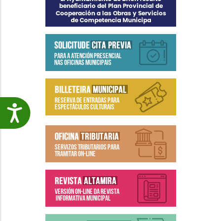
Accesibilidade