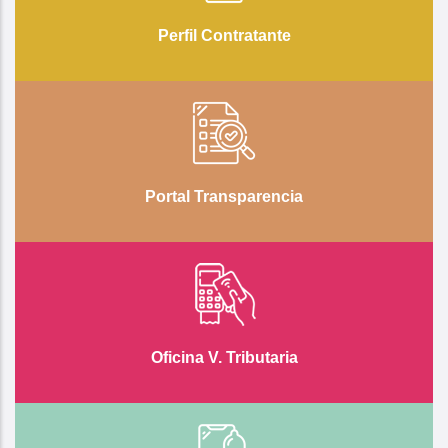
Perfil Contratante
Portal Transparencia
Oficina V. Tributaria