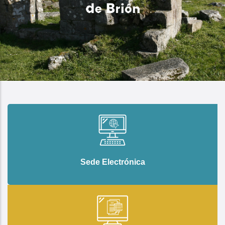
Sede Electrónica