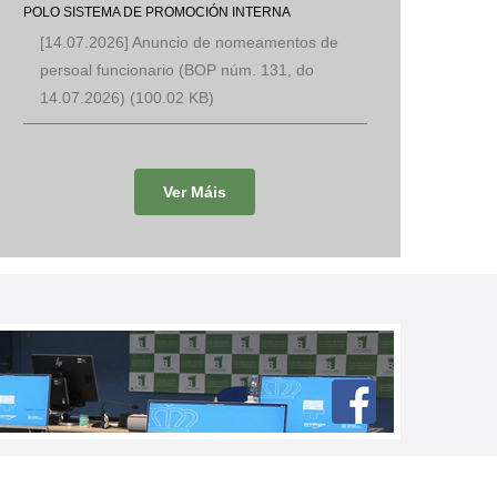
POLO SISTEMA DE PROMOCIÓN INTERNA
[14.07.2026] Anuncio de nomeamentos de
persoal funcionario (BOP núm. 131, do
14.07.2026)
(100.02 KB)
Ver Máis