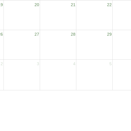
19
20
21
22
26
27
28
29
2
3
4
5