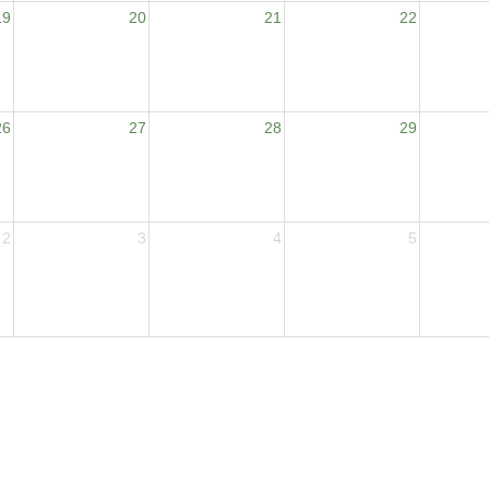
19
20
21
22
26
27
28
29
2
3
4
5