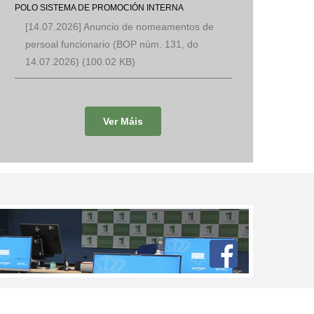
POLO SISTEMA DE PROMOCIÓN INTERNA
[14.07.2026] Anuncio de nomeamentos de
persoal funcionario (BOP núm. 131, do
14.07.2026)
(100.02 KB)
Ver Máis