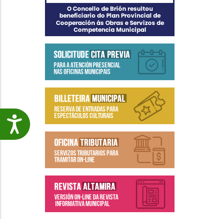
Accesibilidade