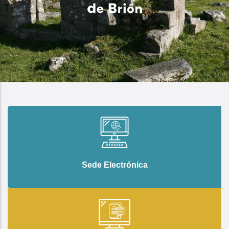
Sede Electrónica