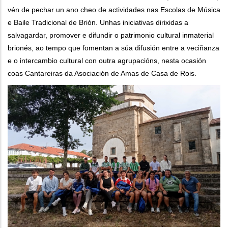
vén de pechar un ano cheo de actividades nas Escolas de Música
e Baile Tradicional de Brión. Unhas iniciativas dirixidas a
salvagardar, promover e difundir o patrimonio cultural inmaterial
brionés, ao tempo que fomentan a súa difusión entre a veciñanza
e o intercambio cultural con outra agrupacións, nesta ocasión
coas Cantareiras da Asociación de Amas de Casa de Rois.