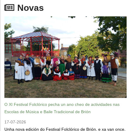
Novas
O XI Festival Folclórico pecha un ano cheo de actividades nas
Escolas de Música e Baile Tradicional de Brión
17-07-2026
Unha nova edición do Festival Folclórico de Brión, e xa van once,