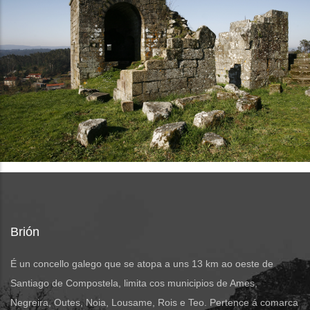
Brión
É un concello galego que se atopa a uns 13 km ao oeste de
Santiago de Compostela, limita cos municipios de Ames,
Negreira, Outes, Noia, Lousame, Rois e Teo. Pertence á comarca