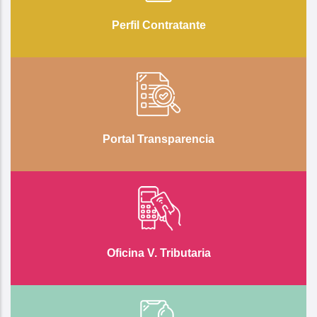
Perfil Contratante
Portal Transparencia
Oficina V. Tributaria