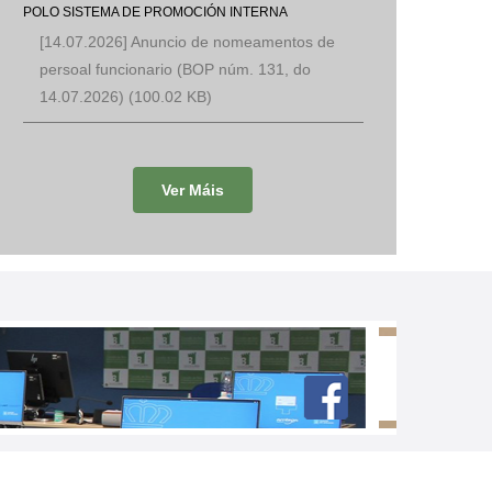
POLO SISTEMA DE PROMOCIÓN INTERNA
[14.07.2026] Anuncio de nomeamentos de
persoal funcionario (BOP núm. 131, do
14.07.2026)
(100.02 KB)
Ver Máis