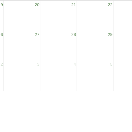
19
20
21
22
26
27
28
29
2
3
4
5