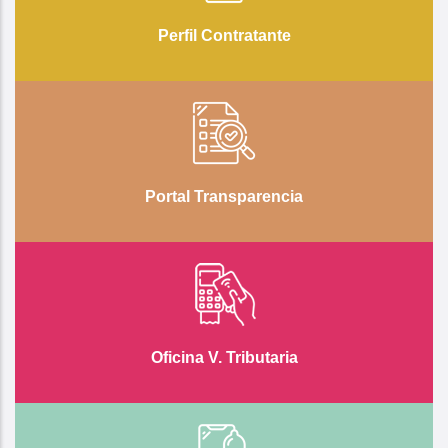
Perfil Contratante
Portal Transparencia
Oficina V. Tributaria