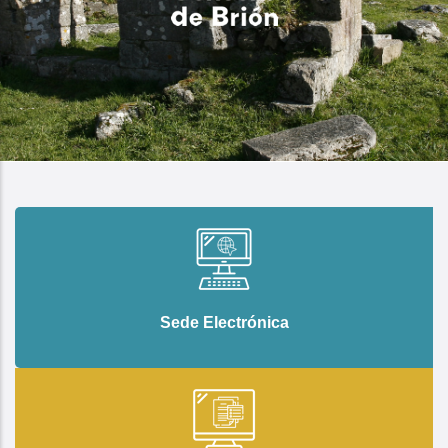
Sede Electrónica