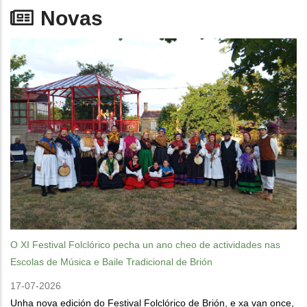
Novas
O XI Festival Folclórico pecha un ano cheo de actividades nas
Escolas de Música e Baile Tradicional de Brión
17-07-2026
Unha nova edición do Festival Folclórico de Brión, e xa van once,