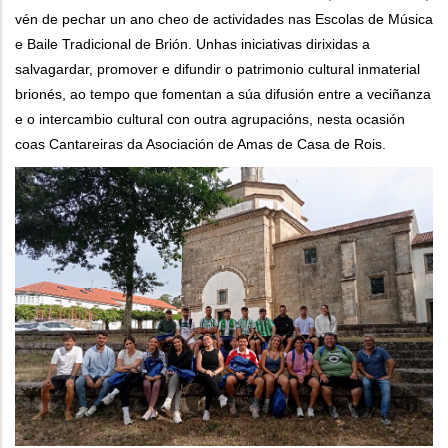
vén de pechar un ano cheo de actividades nas Escolas de Música
e Baile Tradicional de Brión. Unhas iniciativas dirixidas a
salvagardar, promover e difundir o patrimonio cultural inmaterial
brionés, ao tempo que fomentan a súa difusión entre a veciñanza
e o intercambio cultural con outra agrupacións, nesta ocasión
coas Cantareiras da Asociación de Amas de Casa de Rois.