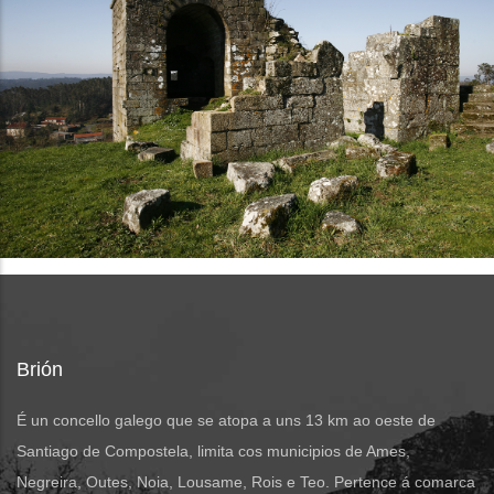
Brión
É un concello galego que se atopa a uns 13 km ao oeste de
Santiago de Compostela, limita cos municipios de Ames,
Negreira, Outes, Noia, Lousame, Rois e Teo. Pertence á comarca