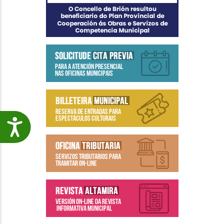
Accesibilidade