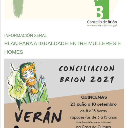
INFORMACIÓN XERAL
PLAN PARA A IGUALDADE ENTRE MULLERES E
HOMES