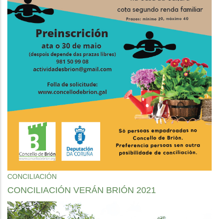
CONCILIACIÓN
CONCILIACIÓN VERÁN BRIÓN 2021