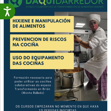
Accesibilidade