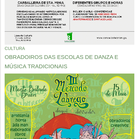
CULTURA
OBRADOIROS DAS ESCOLAS DE DANZA E
MÚSICA TRADICIONAIS