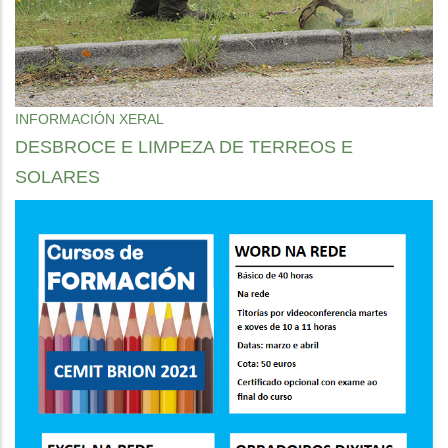
INFORMACIÓN XERAL
DESBROCE E LIMPEZA DE TERREOS E
SOLARES