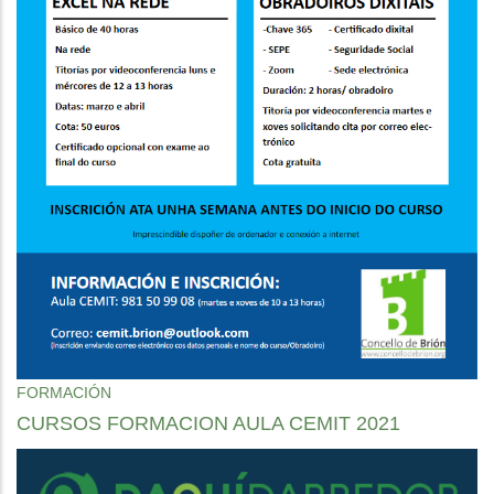
FORMACIÓN
CURSOS FORMACION AULA CEMIT 2021