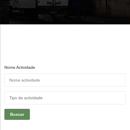
Nome Actividade