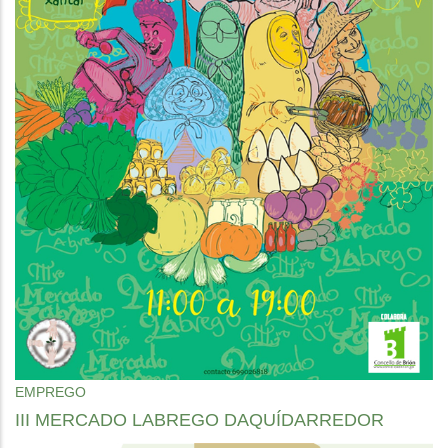
EMPREGO
III MERCADO LABREGO DAQUÍDARREDOR