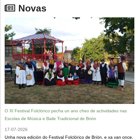
Novas
O XI Festival Folclórico pecha un ano cheo de actividades nas
Escolas de Música e Baile Tradicional de Brión
17-07-2026
Unha nova edición do Festival Folclórico de Brión, e xa van once,