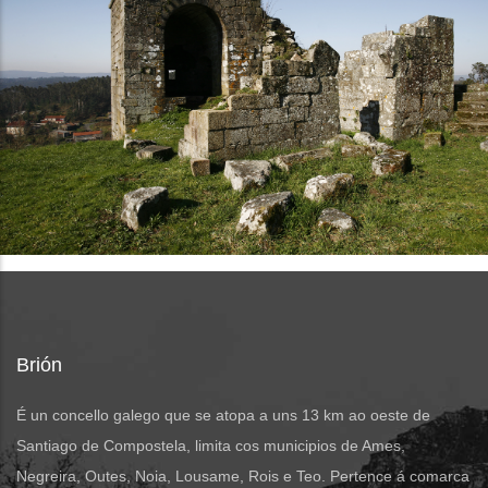
Brión
É un concello galego que se atopa a uns 13 km ao oeste de
Santiago de Compostela, limita cos municipios de Ames,
Negreira, Outes, Noia, Lousame, Rois e Teo. Pertence á comarca