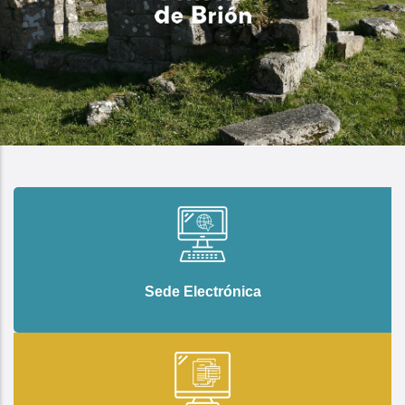
Sede Electrónica