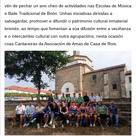
vén de pechar un ano cheo de actividades nas Escolas de Música
e Baile Tradicional de Brión. Unhas iniciativas dirixidas a
salvagardar, promover e difundir o patrimonio cultural inmaterial
brionés, ao tempo que fomentan a súa difusión entre a veciñanza
e o intercambio cultural con outra agrupacións, nesta ocasión
coas Cantareiras da Asociación de Amas de Casa de Rois.