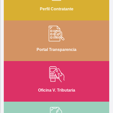
Perfil Contratante
Portal Transparencia
Oficina V. Tributaria