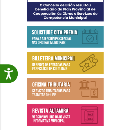
Accesibilidade