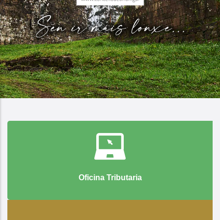
Oficina Tributaria