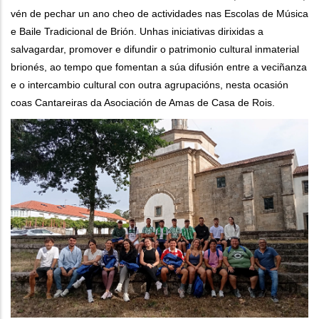
vén de pechar un ano cheo de actividades nas Escolas de Música
e Baile Tradicional de Brión. Unhas iniciativas dirixidas a
salvagardar, promover e difundir o patrimonio cultural inmaterial
brionés, ao tempo que fomentan a súa difusión entre a veciñanza
e o intercambio cultural con outra agrupacións, nesta ocasión
coas Cantareiras da Asociación de Amas de Casa de Rois.