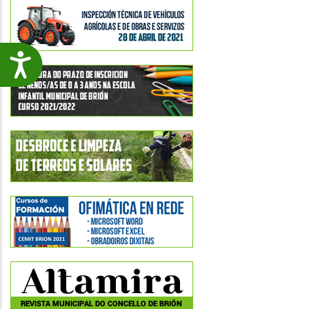
Accesibilidade