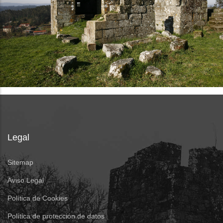
Legal
Sitemap
Aviso Legal
Política de Cookies
Política de protección de datos