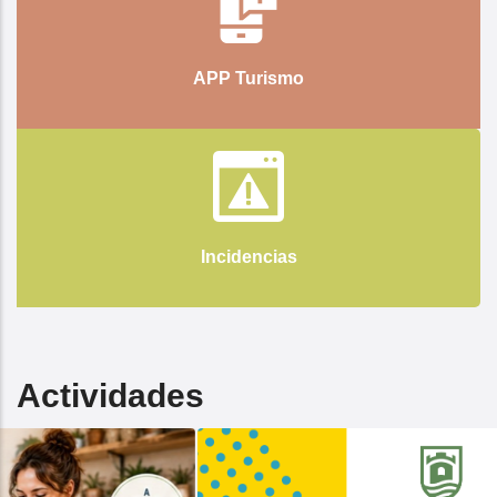
APP Turismo
Incidencias
Actividades