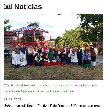
Noticias
O XI Festival Folclórico pecha un ano cheo de actividades nas
Escolas de Música e Baile Tradicional de Brión
17-07-2026
Unha nova edición do Festival Folclórico de Brión, e xa van once,