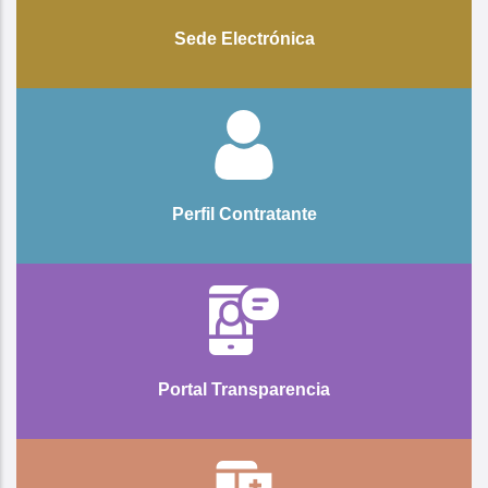
Sede Electrónica
Perfil Contratante
Portal Transparencia