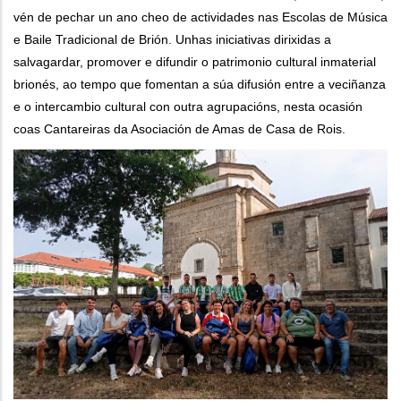
vén de pechar un ano cheo de actividades nas Escolas de Música
e Baile Tradicional de Brión. Unhas iniciativas dirixidas a
salvagardar, promover e difundir o patrimonio cultural inmaterial
brionés, ao tempo que fomentan a súa difusión entre a veciñanza
e o intercambio cultural con outra agrupacións, nesta ocasión
coas Cantareiras da Asociación de Amas de Casa de Rois.