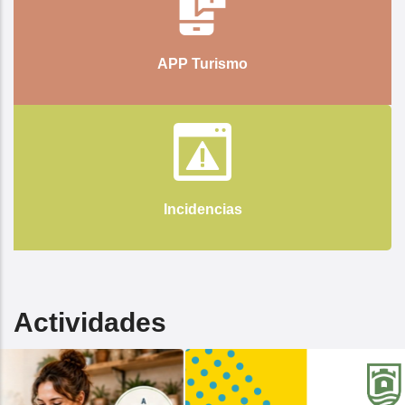
APP Turismo
Incidencias
Actividades