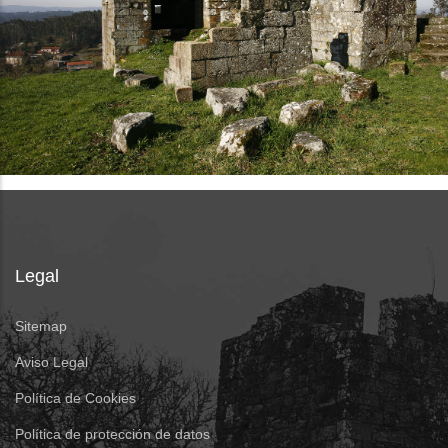
Legal
Sitemap
Aviso Legal
Política de Cookies
Política de protección de datos