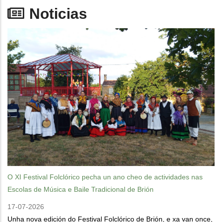
Noticias
O XI Festival Folclórico pecha un ano cheo de actividades nas
Escolas de Música e Baile Tradicional de Brión
17-07-2026
Unha nova edición do Festival Folclórico de Brión, e xa van once,