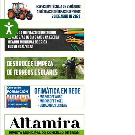
Accesibilidade