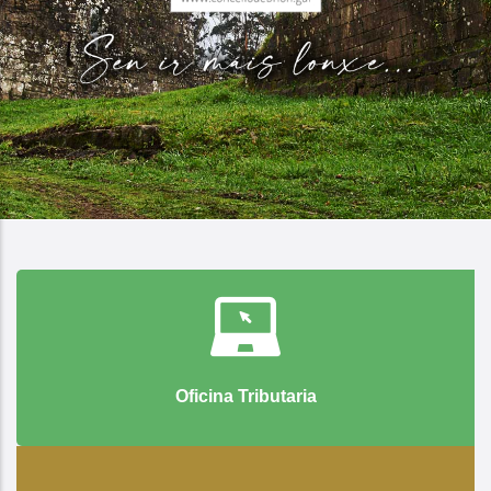
Oficina Tributaria