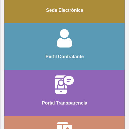
Sede Electrónica
Perfil Contratante
Portal Transparencia