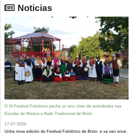
Noticias
O XI Festival Folclórico pecha un ano cheo de actividades nas
Escolas de Música e Baile Tradicional de Brión
17-07-2026
Unha nova edición do Festival Folclórico de Brión, e xa van once,