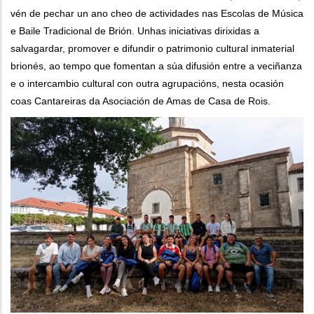
vén de pechar un ano cheo de actividades nas Escolas de Música
e Baile Tradicional de Brión. Unhas iniciativas dirixidas a
salvagardar, promover e difundir o patrimonio cultural inmaterial
brionés, ao tempo que fomentan a súa difusión entre a veciñanza
e o intercambio cultural con outra agrupacións, nesta ocasión
coas Cantareiras da Asociación de Amas de Casa de Rois.