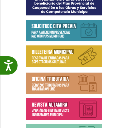
Accesibilidade