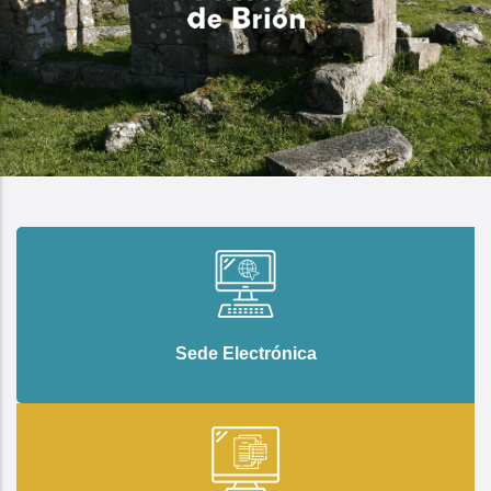
Sede Electrónica