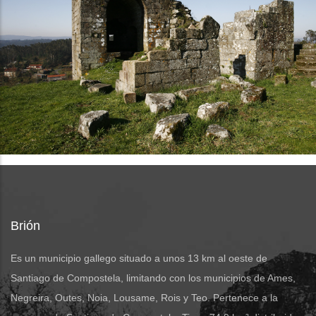
Brión
Es un municipio gallego situado a unos 13 km al oeste de
Santiago de Compostela, limitando con los municipios de Ames,
Negreira, Outes, Noia, Lousame, Rois y Teo. Pertenece a la