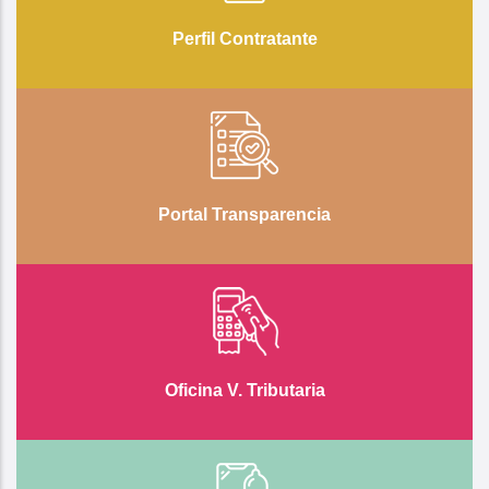
Perfil Contratante
Portal Transparencia
Oficina V. Tributaria