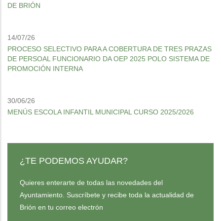
DE BRIÓN
14/07/26
PROCESO SELECTIVO PARA A COBERTURA DE TRES PRAZAS
DE PERSOAL FUNCIONARIO DA OEP 2025 POLO SISTEMA DE
PROMOCIÓN INTERNA
30/06/26
MENÚS ESCOLA INFANTIL MUNICIPAL CURSO 2025/2026
¿TE PODEMOS AYUDAR?
Quieres enterarte de todas las novedades del
Ayuntamiento. Suscríbete y recibe toda la actualidad de
Brión en tu correo electrón