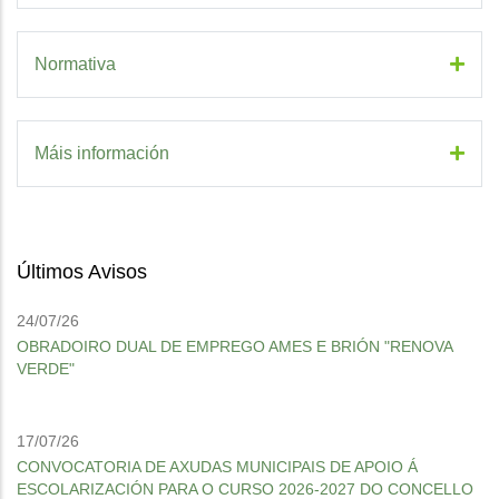
Normativa
Máis información
Últimos Avisos
24/07/26
OBRADOIRO DUAL DE EMPREGO AMES E BRIÓN "RENOVA
VERDE"
17/07/26
CONVOCATORIA DE AXUDAS MUNICIPAIS DE APOIO Á
ESCOLARIZACIÓN PARA O CURSO 2026-2027 DO CONCELLO