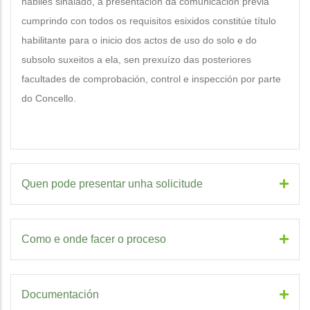
hábiles sinalado, a presentación da comunicación previa
cumprindo con todos os requisitos esixidos constitúe título
habilitante para o inicio dos actos de uso do solo e do
subsolo suxeitos a ela, sen prexuízo das posteriores
facultades de comprobación, control e inspección por parte
do Concello.
Quen pode presentar unha solicitude
Como e onde facer o proceso
Documentación