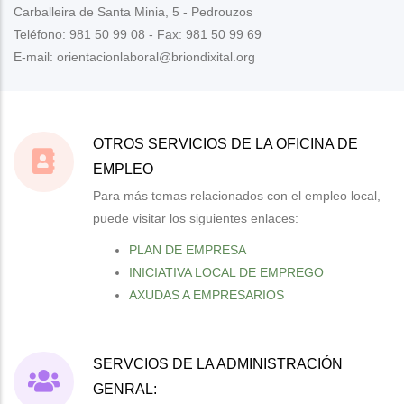
Carballeira de Santa Minia, 5 - Pedrouzos
Teléfono: 981 50 99 08 - Fax: 981 50 99 69
E-mail: orientacionlaboral@briondixital.org
OTROS SERVICIOS DE LA OFICINA DE
EMPLEO
Para más temas relacionados con el empleo local,
puede visitar los siguientes enlaces:
PLAN DE EMPRESA
INICIATIVA LOCAL DE EMPREGO
AXUDAS A EMPRESARIOS
SERVCIOS DE LA ADMINISTRACIÓN
GENRAL: