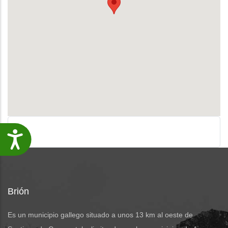
Accesibilidade
Brión
Es un municipio gallego situado a unos 13 km al oeste de