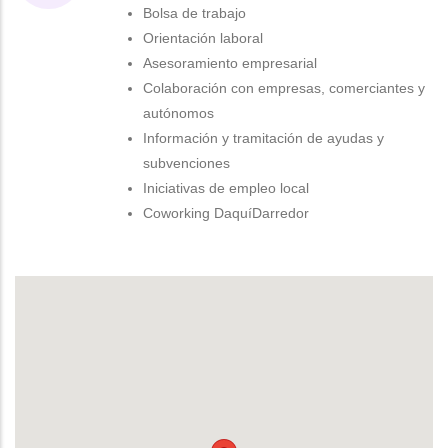
Bolsa de trabajo
Orientación laboral
Asesoramiento empresarial
Colaboración con empresas, comerciantes y
autónomos
Información y tramitación de ayudas y
subvenciones
Iniciativas de empleo local
Coworking DaquíDarredor