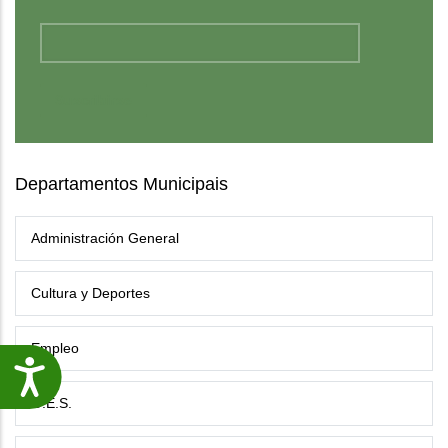
Departamentos Municipais
Administración General
Cultura y Deportes
Empleo
Accesibilidade
G.E.S.