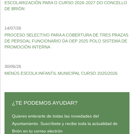
ESCOLARIZACIÓN PARA O CURSO 2026-2027 DO CONCELLO
DE BRIÓN
14/07/26
PROCESO SELECTIVO PARA A COBERTURA DE TRES PRAZAS
DE PERSOAL FUNCIONARIO DA OEP 2025 POLO SISTEMA DE
PROMOCIÓN INTERNA
30/06/26
MENÚS ESCOLA INFANTIL MUNICIPAL CURSO 2025/2026
¿TE PODEMOS AYUDAR?
Quieres enterarte de todas las novedades del
Ayuntamiento. Suscríbete y recibe toda la actualidad de
Brión en tu correo electrón