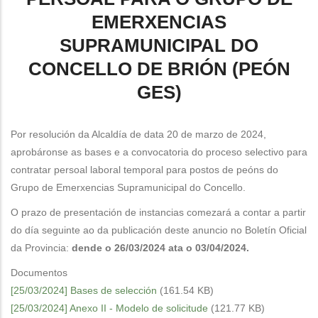
EMERXENCIAS
SUPRAMUNICIPAL DO
CONCELLO DE BRIÓN (PEÓN
GES)
Por resolución da Alcaldía de data 20 de marzo de 2024,
aprobáronse as bases e a convocatoria do proceso selectivo para
contratar persoal laboral temporal para postos de peóns do
Grupo de Emerxencias Supramunicipal do Concello.
O prazo de presentación de instancias comezará a contar a partir
do día seguinte ao da publicación deste anuncio no Boletín Oficial
da Provincia:
dende o 26/03/2024 ata o 03/04/2024.
Documentos
[25/03/2024] Bases de selección
(161.54 KB)
[25/03/2024] Anexo II - Modelo de solicitude
(121.77 KB)