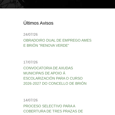
Últimos Avisos
24/07/26
OBRADOIRO DUAL DE EMPREGO AMES
E BRIÓN "RENOVA VERDE"
17/07/26
CONVOCATORIA DE AXUDAS
MUNICIPAIS DE APOIO Á
ESCOLARIZACIÓN PARA O CURSO
2026-2027 DO CONCELLO DE BRIÓN
14/07/26
PROCESO SELECTIVO PARA A
COBERTURA DE TRES PRAZAS DE