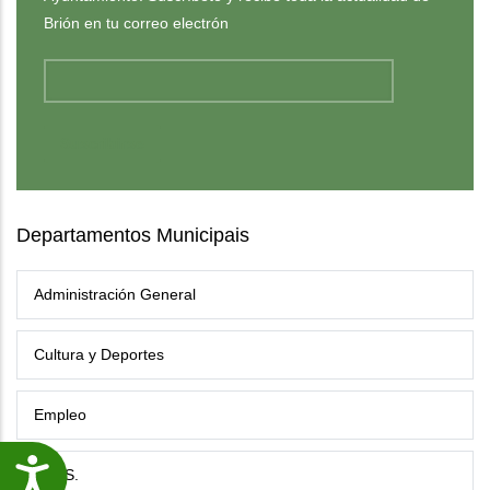
Brión en tu correo electrón
Departamentos Municipais
Administración General
Cultura y Deportes
Empleo
Accesibilidade
G.E.S.