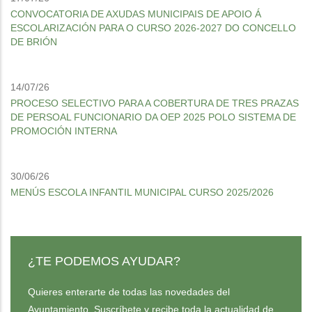
CONVOCATORIA DE AXUDAS MUNICIPAIS DE APOIO Á
ESCOLARIZACIÓN PARA O CURSO 2026-2027 DO CONCELLO
DE BRIÓN
14/07/26
PROCESO SELECTIVO PARA A COBERTURA DE TRES PRAZAS
DE PERSOAL FUNCIONARIO DA OEP 2025 POLO SISTEMA DE
PROMOCIÓN INTERNA
30/06/26
MENÚS ESCOLA INFANTIL MUNICIPAL CURSO 2025/2026
¿TE PODEMOS AYUDAR?
Quieres enterarte de todas las novedades del
Ayuntamiento. Suscríbete y recibe toda la actualidad de