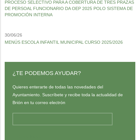
PROCESO SELECTIVO PARA A COBERTURA DE TRES PRAZAS
DE PERSOAL FUNCIONARIO DA OEP 2025 POLO SISTEMA DE
PROMOCIÓN INTERNA
30/06/26
MENÚS ESCOLA INFANTIL MUNICIPAL CURSO 2025/2026
¿TE PODEMOS AYUDAR?
Quieres enterarte de todas las novedades del
Ayuntamiento. Suscríbete y recibe toda la actualidad de
Brión en tu correo electrón