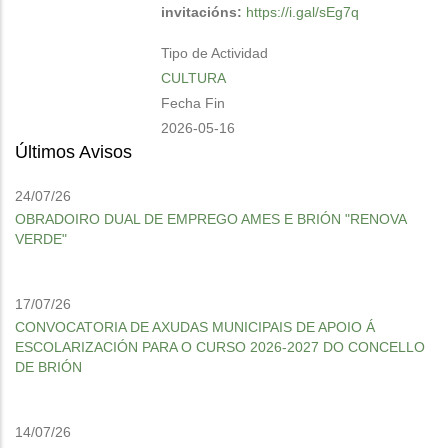
invitacións:
https://i.gal/sEg7q
Tipo de Actividad
CULTURA
Fecha Fin
2026-05-16
Últimos Avisos
24/07/26
OBRADOIRO DUAL DE EMPREGO AMES E BRIÓN "RENOVA
VERDE"
17/07/26
CONVOCATORIA DE AXUDAS MUNICIPAIS DE APOIO Á
ESCOLARIZACIÓN PARA O CURSO 2026-2027 DO CONCELLO
DE BRIÓN
14/07/26