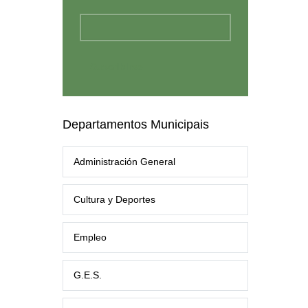
Departamentos Municipais
Administración General
Cultura y Deportes
Empleo
G.E.S.