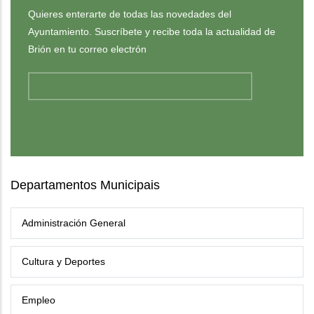
Quieres enterarte de todas las novedades del
Ayuntamiento. Suscríbete y recibe toda la actualidad de
Brión en tu correo electrón
Departamentos Municipais
Administración General
Cultura y Deportes
Empleo