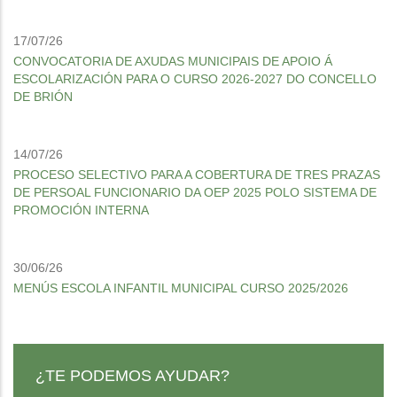
17/07/26
CONVOCATORIA DE AXUDAS MUNICIPAIS DE APOIO Á
ESCOLARIZACIÓN PARA O CURSO 2026-2027 DO CONCELLO
DE BRIÓN
14/07/26
PROCESO SELECTIVO PARA A COBERTURA DE TRES PRAZAS
DE PERSOAL FUNCIONARIO DA OEP 2025 POLO SISTEMA DE
PROMOCIÓN INTERNA
30/06/26
MENÚS ESCOLA INFANTIL MUNICIPAL CURSO 2025/2026
¿TE PODEMOS AYUDAR?