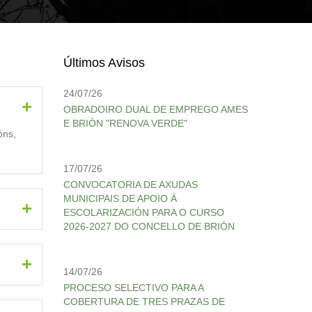
Últimos Avisos
24/07/26
OBRADOIRO DUAL DE EMPREGO AMES
E BRIÓN "RENOVA VERDE"
óns,
17/07/26
CONVOCATORIA DE AXUDAS
MUNICIPAIS DE APOIO Á
ESCOLARIZACIÓN PARA O CURSO
2026-2027 DO CONCELLO DE BRIÓN
14/07/26
PROCESO SELECTIVO PARA A
COBERTURA DE TRES PRAZAS DE