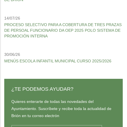
14/07/26
PROCESO SELECTIVO PARA A COBERTURA DE TRES PRAZAS
DE PERSOAL FUNCIONARIO DA OEP 2025 POLO SISTEMA DE
PROMOCIÓN INTERNA
30/06/26
MENÚS ESCOLA INFANTIL MUNICIPAL CURSO 2025/2026
¿TE PODEMOS AYUDAR?
Quieres enterarte de todas las novedades del
Ayuntamiento. Suscríbete y recibe toda la actualidad de
Brión en tu correo electrón