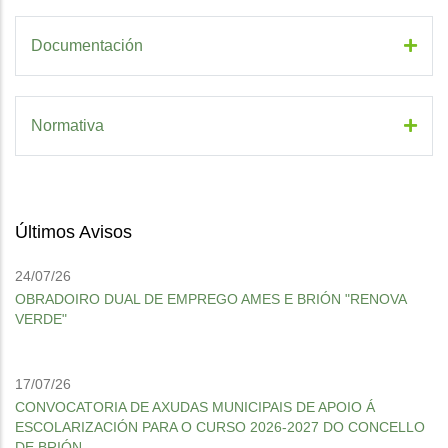
Documentación
Normativa
Últimos Avisos
24/07/26
OBRADOIRO DUAL DE EMPREGO AMES E BRIÓN "RENOVA
VERDE"
17/07/26
CONVOCATORIA DE AXUDAS MUNICIPAIS DE APOIO Á
ESCOLARIZACIÓN PARA O CURSO 2026-2027 DO CONCELLO
DE BRIÓN