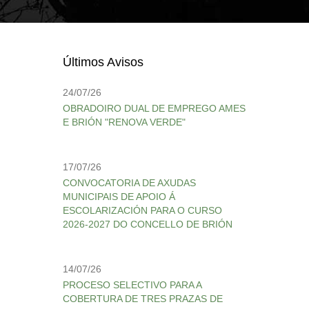
Últimos Avisos
24/07/26
OBRADOIRO DUAL DE EMPREGO AMES
E BRIÓN "RENOVA VERDE"
17/07/26
CONVOCATORIA DE AXUDAS
MUNICIPAIS DE APOIO Á
ESCOLARIZACIÓN PARA O CURSO
2026-2027 DO CONCELLO DE BRIÓN
14/07/26
PROCESO SELECTIVO PARA A
COBERTURA DE TRES PRAZAS DE