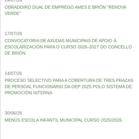
24/07/26
OBRADOIRO DUAL DE EMPREGO AMES E BRIÓN "RENOVA
VERDE"
17/07/26
CONVOCATORIA DE AXUDAS MUNICIPAIS DE APOIO Á
ESCOLARIZACIÓN PARA O CURSO 2026-2027 DO CONCELLO
DE BRIÓN
14/07/26
PROCESO SELECTIVO PARA A COBERTURA DE TRES PRAZAS
DE PERSOAL FUNCIONARIO DA OEP 2025 POLO SISTEMA DE
PROMOCIÓN INTERNA
30/06/26
MENÚS ESCOLA INFANTIL MUNICIPAL CURSO 2025/2026