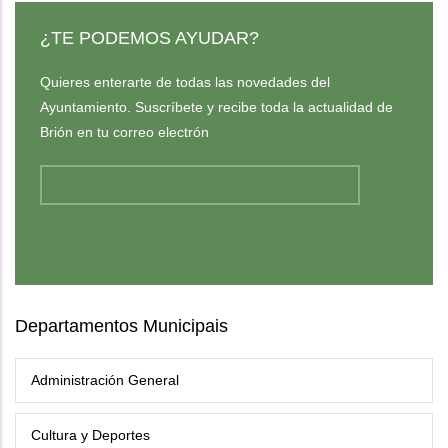
¿TE PODEMOS AYUDAR?
Quieres enterarte de todas las novedades del
Ayuntamiento. Suscríbete y recibe toda la actualidad de
Brión en tu correo electrón
Departamentos Municipais
Administración General
Cultura y Deportes