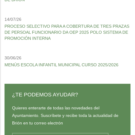
14/07/26
PROCESO SELECTIVO PARA A COBERTURA DE TRES PRAZAS
DE PERSOAL FUNCIONARIO DA OEP 2025 POLO SISTEMA DE
PROMOCIÓN INTERNA
30/06/26
MENÚS ESCOLA INFANTIL MUNICIPAL CURSO 2025/2026
¿TE PODEMOS AYUDAR?
Quieres enterarte de todas las novedades del
Ayuntamiento. Suscríbete y recibe toda la actualidad de
Brión en tu correo electrón