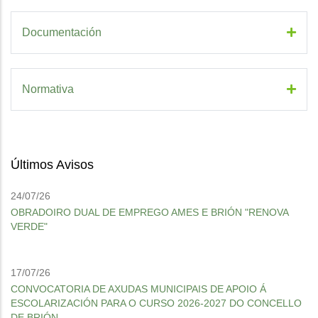
Documentación
Normativa
Últimos Avisos
24/07/26
OBRADOIRO DUAL DE EMPREGO AMES E BRIÓN "RENOVA
VERDE"
17/07/26
CONVOCATORIA DE AXUDAS MUNICIPAIS DE APOIO Á
ESCOLARIZACIÓN PARA O CURSO 2026-2027 DO CONCELLO
DE BRIÓN