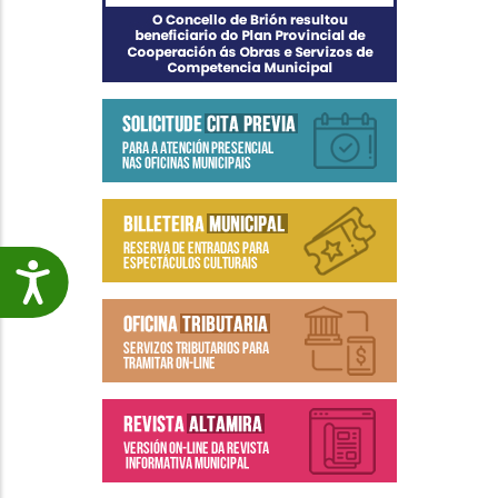
Accesibilidade