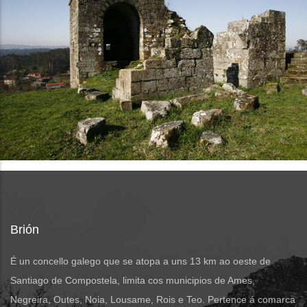
Brión
É un concello galego que se atopa a uns 13 km ao oeste de
Santiago de Compostela, limita cos municipios de Ames,
Negreira, Outes, Noia, Lousame, Rois e Teo. Pertence á comarca