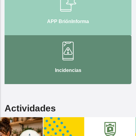
APP BriónInforma
Incidencias
Actividades