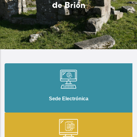
Sede Electrónica