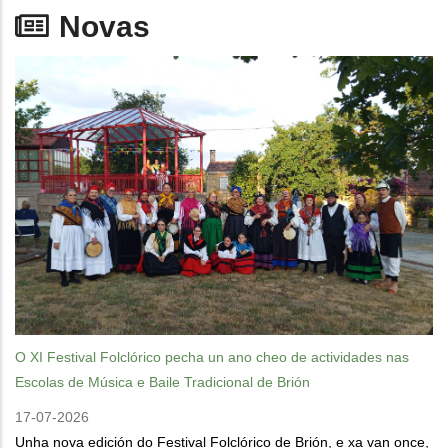
Novas
O XI Festival Folclórico pecha un ano cheo de actividades nas
Escolas de Música e Baile Tradicional de Brión
17-07-2026
Unha nova edición do Festival Folclórico de Brión, e xa van once,