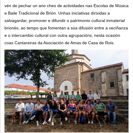
vén de pechar un ano cheo de actividades nas Escolas de Música
e Baile Tradicional de Brión. Unhas iniciativas dirixidas a
salvagardar, promover e difundir o patrimonio cultural inmaterial
brionés, ao tempo que fomentan a súa difusión entre a veciñanza
e o intercambio cultural con outra agrupacións, nesta ocasión
coas Cantareiras da Asociación de Amas de Casa de Rois.