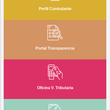
Perfil Contratante
Portal Transparencia
Oficina V. Tributaria