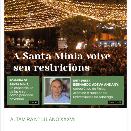
ALTAMIRA Nº 111 ANO XXXVII