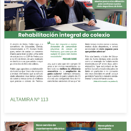
ALTAMIRA Nº 113