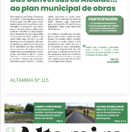
ALTAMIRA Nº 115