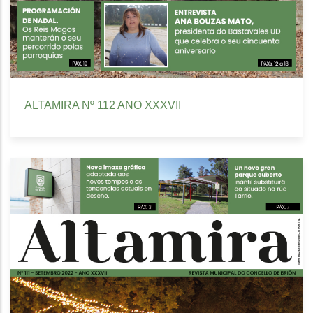
ALTAMIRA Nº 112 ANO XXXVII