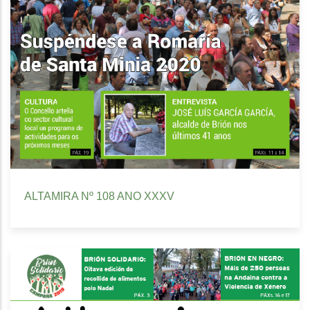
ALTAMIRA Nº 108 ANO XXXV