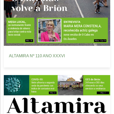
ALTAMIRA Nº 110 ANO XXXVI