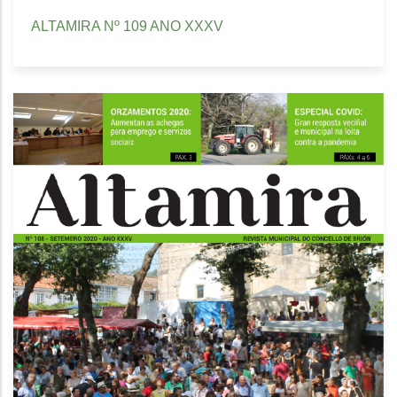
ALTAMIRA Nº 109 ANO XXXV