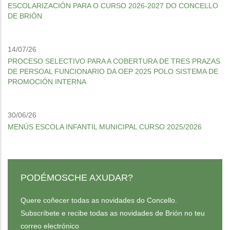
ESCOLARIZACIÓN PARA O CURSO 2026-2027 DO CONCELLO
DE BRIÓN
14/07/26
PROCESO SELECTIVO PARA A COBERTURA DE TRES PRAZAS
DE PERSOAL FUNCIONARIO DA OEP 2025 POLO SISTEMA DE
PROMOCIÓN INTERNA
30/06/26
MENÚS ESCOLA INFANTIL MUNICIPAL CURSO 2025/2026
PODÉMOSCHE AXUDAR?
Quere coñecer todas as novidades do Concello.
Subscríbete e recibe todas as novidades de Brión no teu
correo electrónico