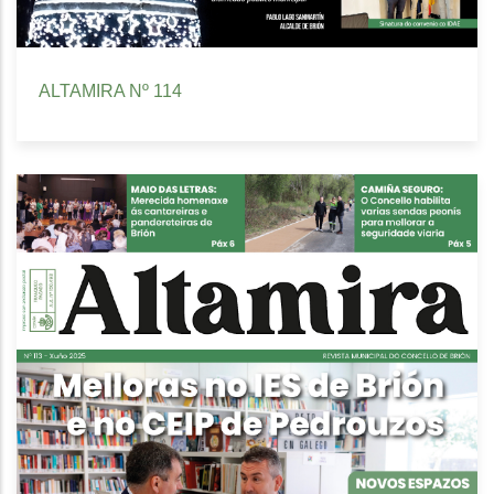
ALTAMIRA Nº 114