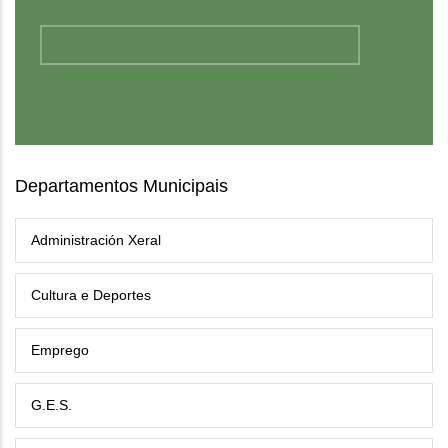
Departamentos Municipais
Administración Xeral
Cultura e Deportes
Emprego
G.E.S.