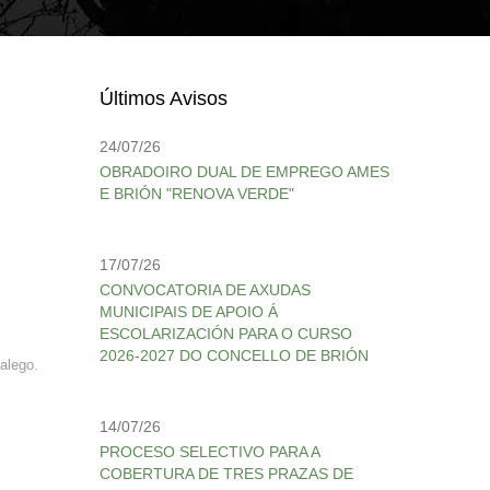
Últimos Avisos
24/07/26
OBRADOIRO DUAL DE EMPREGO AMES
E BRIÓN "RENOVA VERDE"
17/07/26
CONVOCATORIA DE AXUDAS
MUNICIPAIS DE APOIO Á
ESCOLARIZACIÓN PARA O CURSO
2026-2027 DO CONCELLO DE BRIÓN
alego.
14/07/26
PROCESO SELECTIVO PARA A
COBERTURA DE TRES PRAZAS DE