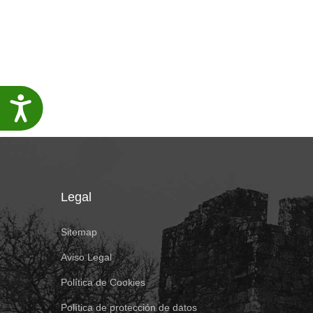
Accesibilidade
Legal
Sitemap
Aviso Legal
Política de Cookies
Política de protección de datos