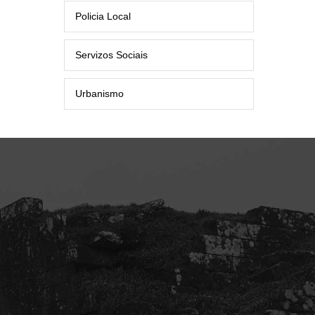
Policia Local
Servizos Sociais
Urbanismo