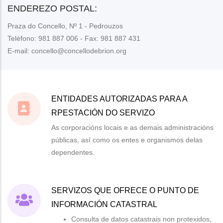
ENDEREZO POSTAL:
Praza do Concello, Nº 1 - Pedrouzos
Teléfono: 981 887 006 - Fax: 981 887 431
E-mail: concello@concellodebrion.org
ENTIDADES AUTORIZADAS PARA A
RPESTACIÓN DO SERVIZO
As corporacións locais e as demais administracións
públicas, así como os entes e organismos delas
dependentes.
SERVIZOS QUE OFRECE O PUNTO DE
INFORMACIÓN CATASTRAL
Consulta de datos catastrais non protexidos,