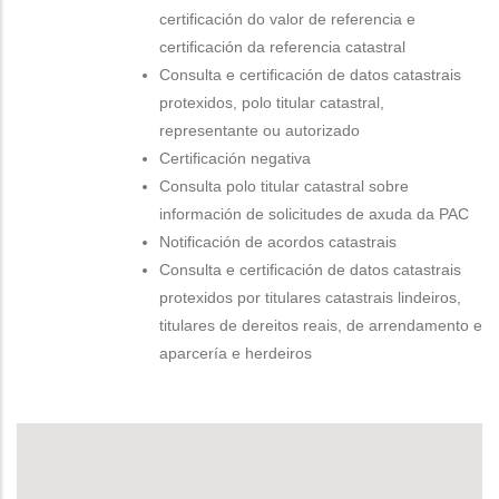
certificación do valor de referencia e
certificación da referencia catastral
Consulta e certificación de datos catastrais
protexidos, polo titular catastral,
representante ou autorizado
Certificación negativa
Consulta polo titular catastral sobre
información de solicitudes de axuda da PAC
Notificación de acordos catastrais
Consulta e certificación de datos catastrais
protexidos por titulares catastrais lindeiros,
titulares de dereitos reais, de arrendamento e
aparcería e herdeiros