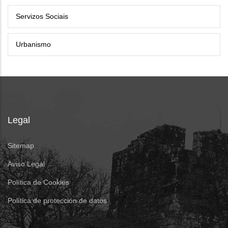
Servizos Sociais
Urbanismo
Legal
Sitemap
Aviso Legal
Política de Cookies
Política de protección de datos