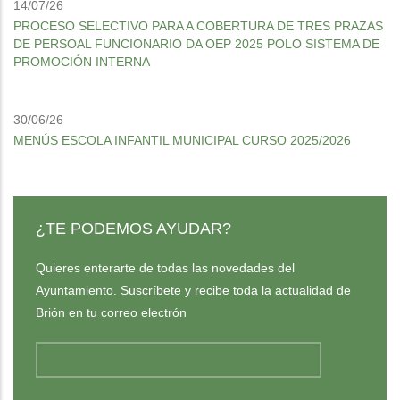
14/07/26
PROCESO SELECTIVO PARA A COBERTURA DE TRES PRAZAS
DE PERSOAL FUNCIONARIO DA OEP 2025 POLO SISTEMA DE
PROMOCIÓN INTERNA
30/06/26
MENÚS ESCOLA INFANTIL MUNICIPAL CURSO 2025/2026
¿TE PODEMOS AYUDAR?
Quieres enterarte de todas las novedades del
Ayuntamiento. Suscríbete y recibe toda la actualidad de
Brión en tu correo electrón