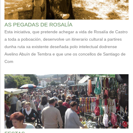
AS PEGADAS DE ROSALÍA
Esta iniciativa, que pretende achegar a vida de Rosalía de Castro
a toda a poboación, desenvolve un itinerario cultural a partires
dunha ruta xa existente deseñada polo intelectual dodrense
Avelino Abuín de Tembra e que une os concellos de Santiago de
Com