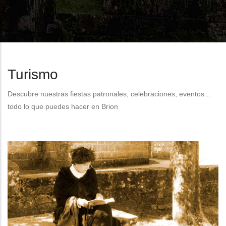
Turismo
Descubre nuestras fiestas patronales, celebraciones, eventos...
todo lo que puedes hacer en Brion