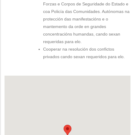
Forzas e Corpos de Seguridade do Estado e
coa Policía das Comunidades. Autónomas na
protección das manifestacións e o
mantemento da orde en grandes
concentracións humandas, cando sexan
requeridas para elo.
Cooperar na resolución dos confictos
privados cando sexan requeridos para elo.