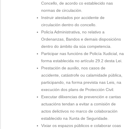
Concello, de acordo co establecido nas
normas de circulación.
Instruir atestados por accidente de
circulación dentro do concello.
Policía Administrativa, no relativo a
Ordenanzas, Bandos e demais disposicións
dentro do ámbito da súa competencia.
Participar nas funcións de Policía Xudicial, na
forma establecida no artículo 29.2 desta Lei.
Prestación de auxilio, nos casos de
accidente, catástrofe ou calamidade pública,
participando, na forma prevista nas Leis, na
execución dos plans de Protección Civil.
Executar dilixencias de prevención e cantas
actuacións tendan a evitar a comisión de
actos delictivos no marco de colaboración
establecido na Xunta de Seguridade.
Vixiar os espazos públicos e colaborar coas