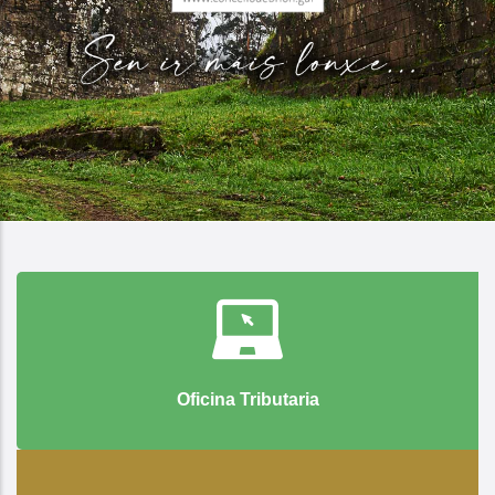
Oficina Tributaria