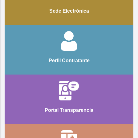
Sede Electrónica
Perfil Contratante
Portal Transparencia