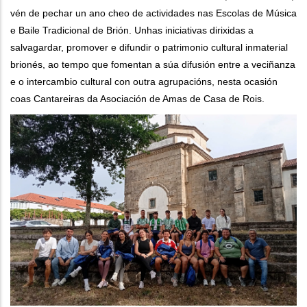
vén de pechar un ano cheo de actividades nas Escolas de Música
e Baile Tradicional de Brión. Unhas iniciativas dirixidas a
salvagardar, promover e difundir o patrimonio cultural inmaterial
brionés, ao tempo que fomentan a súa difusión entre a veciñanza
e o intercambio cultural con outra agrupacións, nesta ocasión
coas Cantareiras da Asociación de Amas de Casa de Rois.