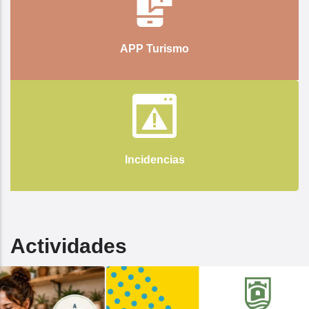
APP Turismo
Incidencias
Actividades