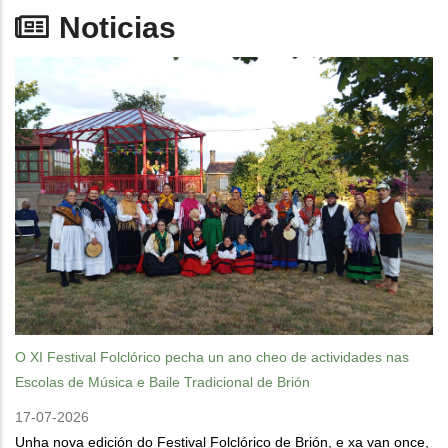
Noticias
O XI Festival Folclórico pecha un ano cheo de actividades nas
Escolas de Música e Baile Tradicional de Brión
17-07-2026
Unha nova edición do Festival Folclórico de Brión, e xa van once,