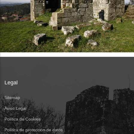
Legal
Sitemap
Aviso Legal
Política de Cookies
Política de protección de datos