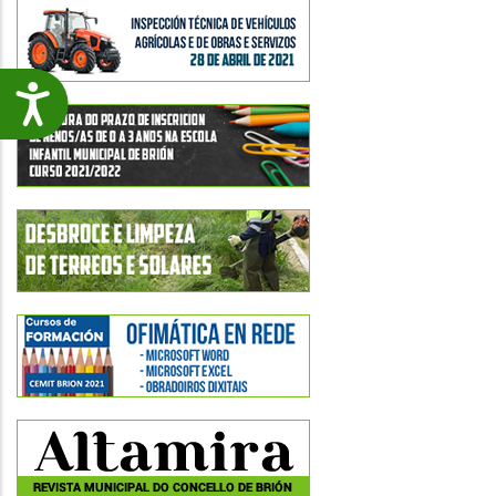
Accesibilidade