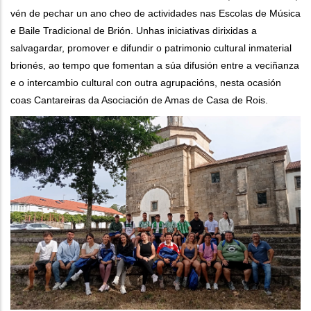
vén de pechar un ano cheo de actividades nas Escolas de Música
e Baile Tradicional de Brión. Unhas iniciativas dirixidas a
salvagardar, promover e difundir o patrimonio cultural inmaterial
brionés, ao tempo que fomentan a súa difusión entre a veciñanza
e o intercambio cultural con outra agrupacións, nesta ocasión
coas Cantareiras da Asociación de Amas de Casa de Rois.