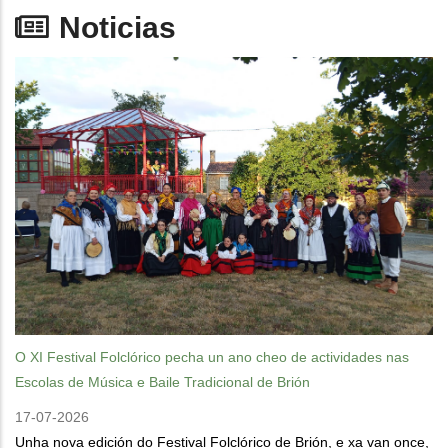
Noticias
O XI Festival Folclórico pecha un ano cheo de actividades nas
Escolas de Música e Baile Tradicional de Brión
17-07-2026
Unha nova edición do Festival Folclórico de Brión, e xa van once,