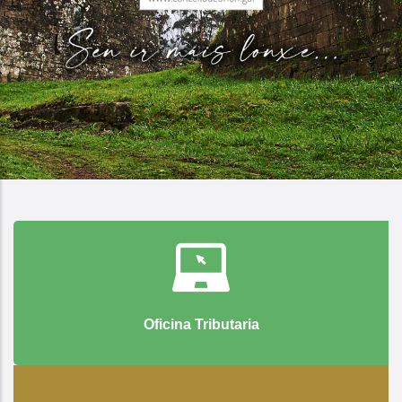
Oficina Tributaria