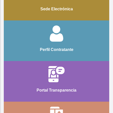
Sede Electrónica
Perfil Contratante
Portal Transparencia