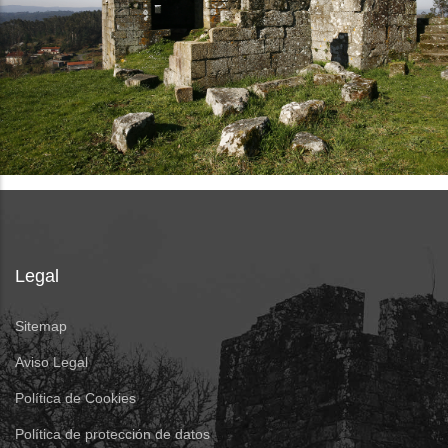
Legal
Sitemap
Aviso Legal
Política de Cookies
Política de protección de datos