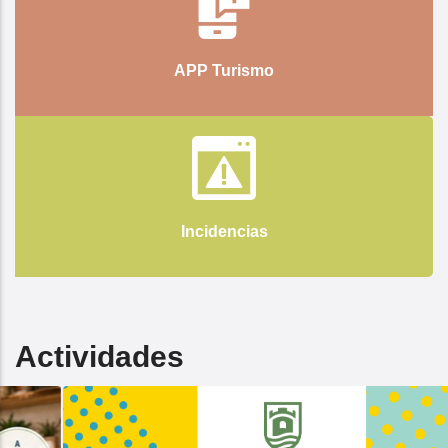
APP Turismo
Incidencias
Actividades