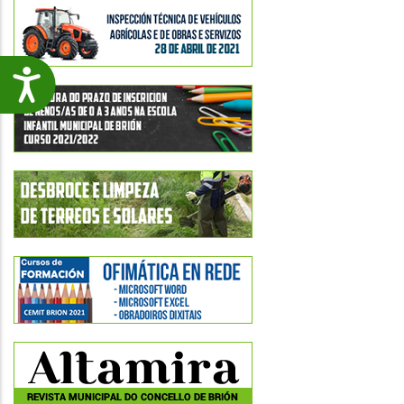
Accesibilidade