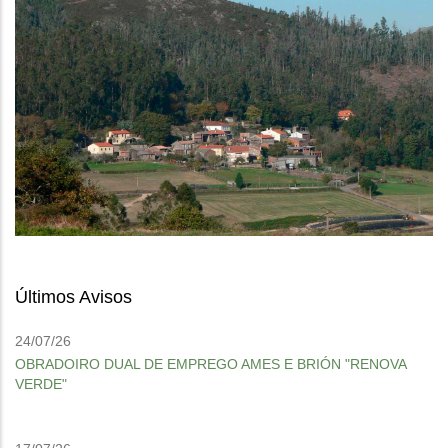
Últimos Avisos
24/07/26
OBRADOIRO DUAL DE EMPREGO AMES E BRIÓN "RENOVA
VERDE"