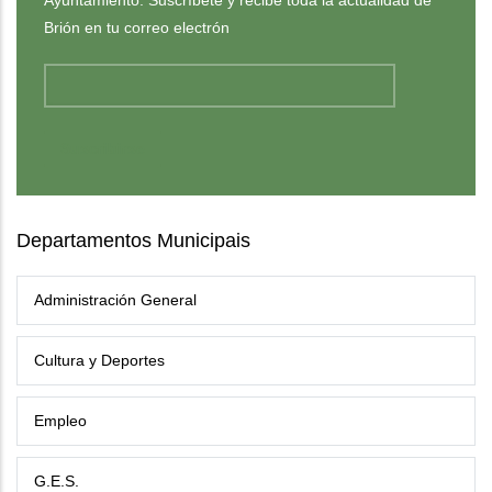
Brión en tu correo electrón
Departamentos Municipais
Administración General
Cultura y Deportes
Empleo
G.E.S.