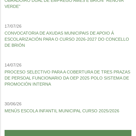
OBRADOIRO DUAL DE EMPREGO AMES E BRIÓN "RENOVA
VERDE"
17/07/26
CONVOCATORIA DE AXUDAS MUNICIPAIS DE APOIO Á
ESCOLARIZACIÓN PARA O CURSO 2026-2027 DO CONCELLO
DE BRIÓN
14/07/26
PROCESO SELECTIVO PARA A COBERTURA DE TRES PRAZAS
DE PERSOAL FUNCIONARIO DA OEP 2025 POLO SISTEMA DE
PROMOCIÓN INTERNA
30/06/26
MENÚS ESCOLA INFANTIL MUNICIPAL CURSO 2025/2026