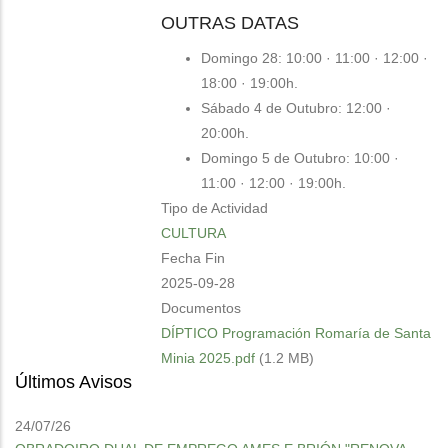
OUTRAS DATAS
Domingo 28: 10:00 · 11:00 · 12:00 ·
18:00 · 19:00h.
Sábado 4 de Outubro: 12:00 ·
20:00h.
Domingo 5 de Outubro: 10:00 ·
11:00 · 12:00 · 19:00h.
Tipo de Actividad
CULTURA
Fecha Fin
2025-09-28
Documentos
DÍPTICO Programación Romaría de Santa
Minia 2025.pdf
(1.2 MB)
Últimos Avisos
24/07/26