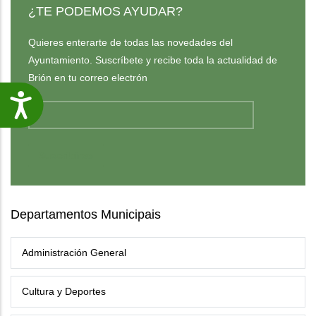
¿TE PODEMOS AYUDAR?
Quieres enterarte de todas las novedades del
Ayuntamiento. Suscríbete y recibe toda la actualidad de
Brión en tu correo electrón
Accesibilidade
Departamentos Municipais
Administración General
Cultura y Deportes