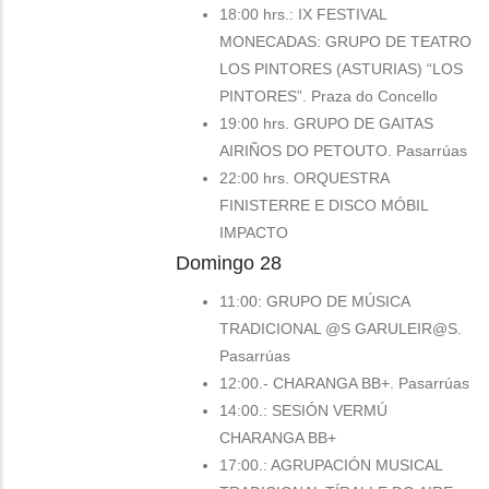
18:00 hrs.: IX FESTIVAL
MONECADAS: GRUPO DE TEATRO
LOS PINTORES (ASTURIAS) “LOS
PINTORES”. Praza do Concello
19:00 hrs. GRUPO DE GAITAS
AIRIÑOS DO PETOUTO. Pasarrúas
22:00 hrs. ORQUESTRA
FINISTERRE E DISCO MÓBIL
IMPACTO
Domingo 28
11:00: GRUPO DE MÚSICA
TRADICIONAL @S GARULEIR@S.
Pasarrúas
12:00.- CHARANGA BB+. Pasarrúas
14:00.: SESIÓN VERMÚ
CHARANGA BB+
17:00.: AGRUPACIÓN MUSICAL