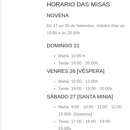
HORARIO DAS MISAS
NOVENA
Do 17 ao 25 de Setembro, tódolos días ás
10:00 e ás 20:00h.
DOMINGO 21
Mañá: 10:00 h.
Tarde: 18:00 · 20:00h.
VENRES 26 [VÉSPERA]
Mañá: 10:00 · 12:00h.
Tarde: 18:00 · 19:00 · 20:00h.
SÁBADO 27 [SANTA MINIA]
Mañá: 9:00 · 10:00 · 11:00 · 12:00 ·
13:00h. [Solemne]
Tarde: 17:00 · 18:00 · 19:00 ·
20:00h.