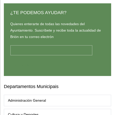
¿TE PODEMOS AYUDAR?
Quieres enterarte de todas las novedades del
Ayuntamiento. Suscríbete y recibe toda la actualidad de
Brión en tu correo electrón
Departamentos Municipais
Administración General
Cultura y Deportes