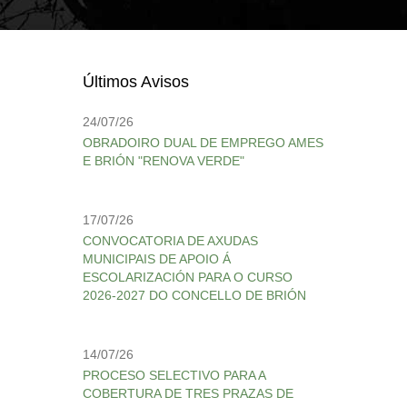
Últimos Avisos
24/07/26
OBRADOIRO DUAL DE EMPREGO AMES
E BRIÓN "RENOVA VERDE"
17/07/26
CONVOCATORIA DE AXUDAS
MUNICIPAIS DE APOIO Á
ESCOLARIZACIÓN PARA O CURSO
2026-2027 DO CONCELLO DE BRIÓN
14/07/26
PROCESO SELECTIVO PARA A
COBERTURA DE TRES PRAZAS DE