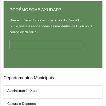
PODÉMOSCHE AXUDAR?
Quere coñecer todas as novidades do Concello.
Subscríbete e recibe todas as novidades de Brión no teu
correo electrónico
Departamentos Municipais
Administración Xeral
Cultura e Deportes