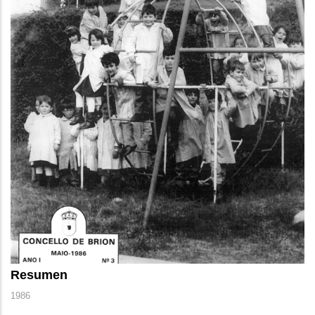
Resumen
1986