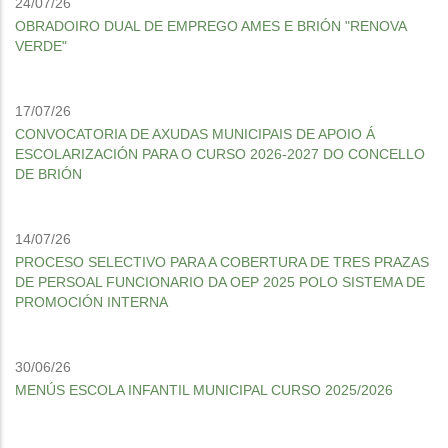
24/07/26
OBRADOIRO DUAL DE EMPREGO AMES E BRIÓN "RENOVA
VERDE"
17/07/26
CONVOCATORIA DE AXUDAS MUNICIPAIS DE APOIO Á
ESCOLARIZACIÓN PARA O CURSO 2026-2027 DO CONCELLO
DE BRIÓN
14/07/26
PROCESO SELECTIVO PARA A COBERTURA DE TRES PRAZAS
DE PERSOAL FUNCIONARIO DA OEP 2025 POLO SISTEMA DE
PROMOCIÓN INTERNA
30/06/26
MENÚS ESCOLA INFANTIL MUNICIPAL CURSO 2025/2026