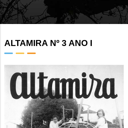
ALTAMIRA Nº 3 ANO I