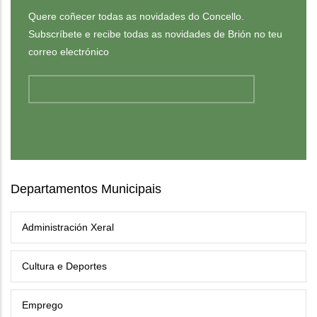
Quere coñecer todas as novidades do Concello.
Subscríbete e recibe todas as novidades de Brión no teu
correo electrónico
Departamentos Municipais
Administración Xeral
Cultura e Deportes
Emprego