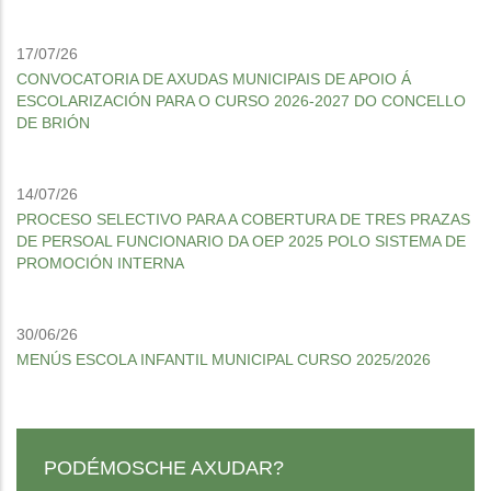
17/07/26
CONVOCATORIA DE AXUDAS MUNICIPAIS DE APOIO Á
ESCOLARIZACIÓN PARA O CURSO 2026-2027 DO CONCELLO
DE BRIÓN
14/07/26
PROCESO SELECTIVO PARA A COBERTURA DE TRES PRAZAS
DE PERSOAL FUNCIONARIO DA OEP 2025 POLO SISTEMA DE
PROMOCIÓN INTERNA
30/06/26
MENÚS ESCOLA INFANTIL MUNICIPAL CURSO 2025/2026
PODÉMOSCHE AXUDAR?