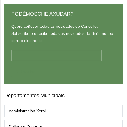
PODÉMOSCHE AXUDAR?
Quere coñecer todas as novidades do Concello.
Subscríbete e recibe todas as novidades de Brión no teu
correo electrónico
Departamentos Municipais
Administración Xeral
Cultura e Deportes