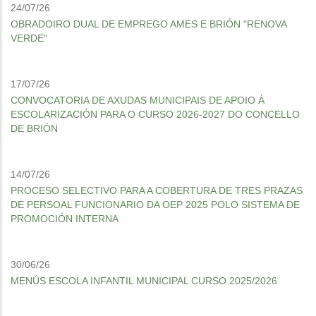
24/07/26
OBRADOIRO DUAL DE EMPREGO AMES E BRIÓN "RENOVA
VERDE"
17/07/26
CONVOCATORIA DE AXUDAS MUNICIPAIS DE APOIO Á
ESCOLARIZACIÓN PARA O CURSO 2026-2027 DO CONCELLO
DE BRIÓN
14/07/26
PROCESO SELECTIVO PARA A COBERTURA DE TRES PRAZAS
DE PERSOAL FUNCIONARIO DA OEP 2025 POLO SISTEMA DE
PROMOCIÓN INTERNA
30/06/26
MENÚS ESCOLA INFANTIL MUNICIPAL CURSO 2025/2026