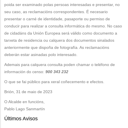
poida ser examinado polas persoas interesadas e presentar, no
seu caso, as reclamacións correspondentes. É necesario
presentar o carné de identidade, pasaporte ou permiso de
conducir para realizar a consulta informática do mesmo. No caso
de cidadáns da Unión Europea será válido como documento a
tarxeta de residencia ou calquera dos documentos sinalados
anteriormente que dispoña de fotografía. As reclamacións
deberán estar asinadas polo interesado.
Ademais para calquera consulta poden chamar o teléfono de
información do censo:
900 343 232
O que se fai público para xeral coñecemento e efectos.
Brión, 31 de maio de 2023
O Alcalde en funcións,
Pablo Lago Sanmartín
Últimos Avisos