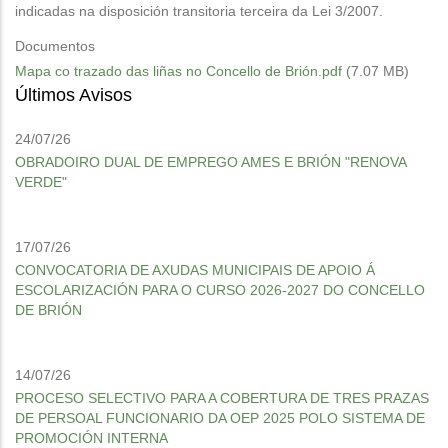
indicadas na disposición transitoria terceira da Lei 3/2007.
Documentos
Mapa co trazado das liñas no Concello de Brión.pdf
(7.07 MB)
Últimos Avisos
24/07/26
OBRADOIRO DUAL DE EMPREGO AMES E BRIÓN "RENOVA
VERDE"
17/07/26
CONVOCATORIA DE AXUDAS MUNICIPAIS DE APOIO Á
ESCOLARIZACIÓN PARA O CURSO 2026-2027 DO CONCELLO
DE BRIÓN
14/07/26
PROCESO SELECTIVO PARA A COBERTURA DE TRES PRAZAS
DE PERSOAL FUNCIONARIO DA OEP 2025 POLO SISTEMA DE
PROMOCIÓN INTERNA