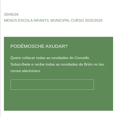
30/06/26
MENÚS ESCOLA INFANTIL MUNICIPAL CURSO 2025/2026
PODÉMOSCHE AXUDAR?
Quere coñecer todas as novidades do Concello.
Subscríbete e recibe todas as novidades de Brión no teu
correo electrónico