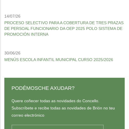
14/07/26
PROCESO SELECTIVO PARA A COBERTURA DE TRES PRAZAS
DE PERSOAL FUNCIONARIO DA OEP 2025 POLO SISTEMA DE
PROMOCIÓN INTERNA
30/06/26
MENÚS ESCOLA INFANTIL MUNICIPAL CURSO 2025/2026
PODÉMOSCHE AXUDAR?
Quere coñecer todas as novidades do Concello.
Subscríbete e recibe todas as novidades de Brión no teu
correo electrónico