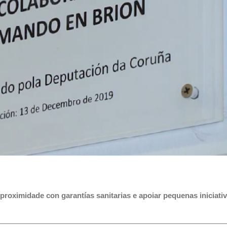
roximidade con garantías sanitarias e apoiar pequenas iniciati