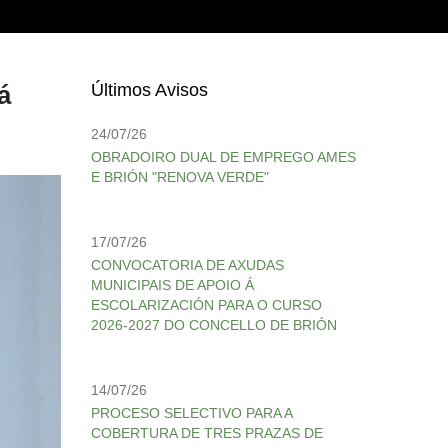
á
Últimos Avisos
24/07/26
OBRADOIRO DUAL DE EMPREGO AMES
E BRIÓN "RENOVA VERDE"
17/07/26
CONVOCATORIA DE AXUDAS
MUNICIPAIS DE APOIO Á
ESCOLARIZACIÓN PARA O CURSO
2026-2027 DO CONCELLO DE BRIÓN
14/07/26
PROCESO SELECTIVO PARA A
COBERTURA DE TRES PRAZAS DE