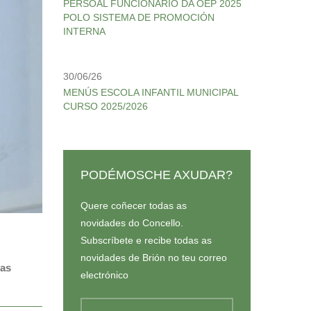
PERSOAL FUNCIONARIO DA OEP 2025
POLO SISTEMA DE PROMOCIÓN
INTERNA
30/06/26
MENÚS ESCOLA INFANTIL MUNICIPAL
CURSO 2025/2026
PODÉMOSCHE AXUDAR?
Quere coñecer todas as
novidades do Concello.
Subscríbete e recibe todas as
novidades de Brión no teu correo
vas
electrónico