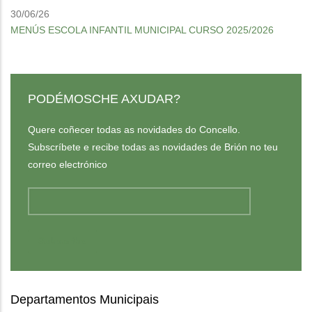
30/06/26
MENÚS ESCOLA INFANTIL MUNICIPAL CURSO 2025/2026
PODÉMOSCHE AXUDAR?
Quere coñecer todas as novidades do Concello.
Subscríbete e recibe todas as novidades de Brión no teu
correo electrónico
Departamentos Municipais