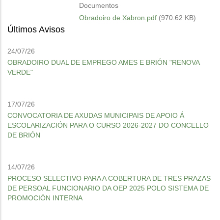
Documentos
Obradoiro de Xabron.pdf
(970.62 KB)
Últimos Avisos
24/07/26
OBRADOIRO DUAL DE EMPREGO AMES E BRIÓN "RENOVA
VERDE"
17/07/26
CONVOCATORIA DE AXUDAS MUNICIPAIS DE APOIO Á
ESCOLARIZACIÓN PARA O CURSO 2026-2027 DO CONCELLO
DE BRIÓN
14/07/26
PROCESO SELECTIVO PARA A COBERTURA DE TRES PRAZAS
DE PERSOAL FUNCIONARIO DA OEP 2025 POLO SISTEMA DE
PROMOCIÓN INTERNA