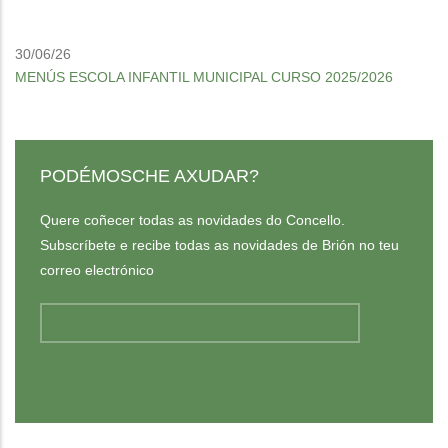
30/06/26
MENÚS ESCOLA INFANTIL MUNICIPAL CURSO 2025/2026
PODÉMOSCHE AXUDAR?
Quere coñecer todas as novidades do Concello.
Subscríbete e recibe todas as novidades de Brión no teu
correo electrónico