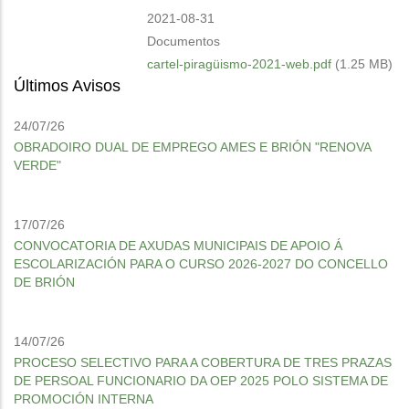
2021-08-31
Documentos
cartel-piragüismo-2021-web.pdf
(1.25 MB)
Últimos Avisos
24/07/26
OBRADOIRO DUAL DE EMPREGO AMES E BRIÓN "RENOVA
VERDE"
17/07/26
CONVOCATORIA DE AXUDAS MUNICIPAIS DE APOIO Á
ESCOLARIZACIÓN PARA O CURSO 2026-2027 DO CONCELLO
DE BRIÓN
14/07/26
PROCESO SELECTIVO PARA A COBERTURA DE TRES PRAZAS
DE PERSOAL FUNCIONARIO DA OEP 2025 POLO SISTEMA DE
PROMOCIÓN INTERNA