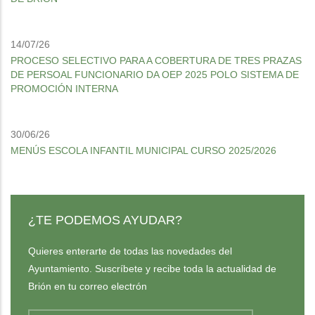
14/07/26
PROCESO SELECTIVO PARA A COBERTURA DE TRES PRAZAS
DE PERSOAL FUNCIONARIO DA OEP 2025 POLO SISTEMA DE
PROMOCIÓN INTERNA
30/06/26
MENÚS ESCOLA INFANTIL MUNICIPAL CURSO 2025/2026
¿TE PODEMOS AYUDAR?
Quieres enterarte de todas las novedades del
Ayuntamiento. Suscríbete y recibe toda la actualidad de
Brión en tu correo electrón