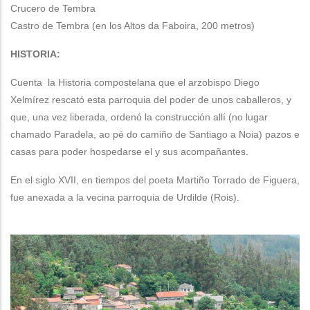
Crucero de Tembra
Castro de Tembra (en los Altos da Faboira, 200 metros)
HISTORIA:
Cuenta la Historia compostelana que el arzobispo Diego
Xelmírez rescató esta parroquia del poder de unos caballeros, y
que, una vez liberada, ordenó la construcción allí (no lugar
chamado Paradela, ao pé do camiño de Santiago a Noia) pazos e
casas para poder hospedarse el y sus acompañantes.
En el siglo XVII, en tiempos del poeta Martiño Torrado de Figuera,
fue anexada a la vecina parroquia de Urdilde (Rois).