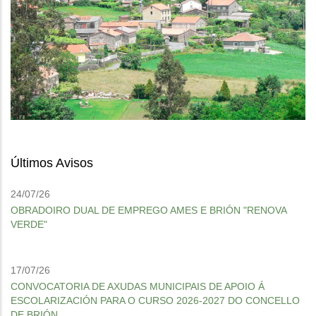
Últimos Avisos
24/07/26
OBRADOIRO DUAL DE EMPREGO AMES E BRIÓN "RENOVA
VERDE"
17/07/26
CONVOCATORIA DE AXUDAS MUNICIPAIS DE APOIO Á
ESCOLARIZACIÓN PARA O CURSO 2026-2027 DO CONCELLO
DE BRIÓN