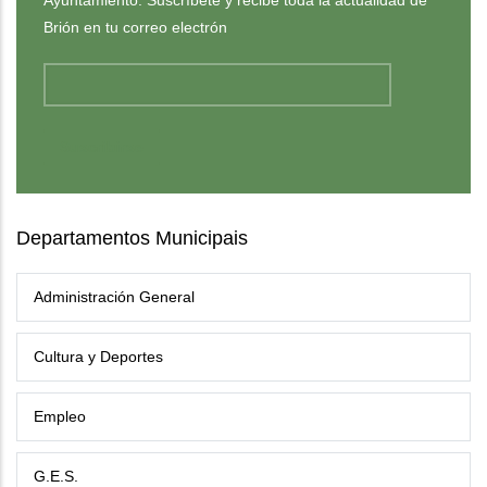
Brión en tu correo electrón
Departamentos Municipais
Administración General
Cultura y Deportes
Empleo
G.E.S.