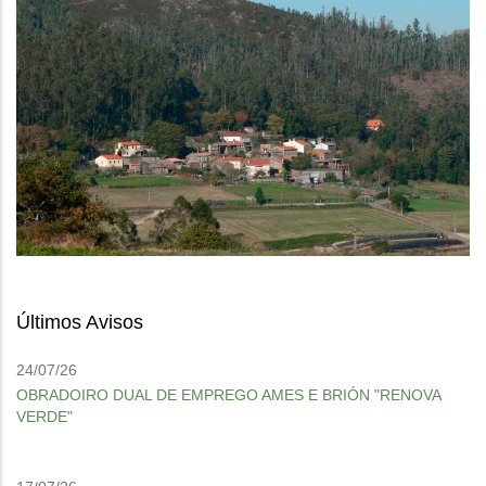
Últimos Avisos
24/07/26
OBRADOIRO DUAL DE EMPREGO AMES E BRIÓN "RENOVA
VERDE"